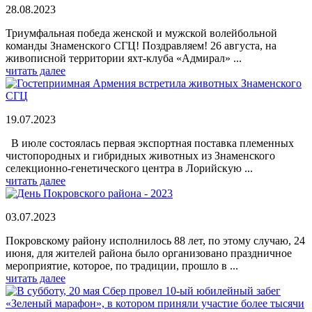
28.08.2023
Триумфальная победа женской и мужской волейбольной
команды Знаменского СГЦ! Поздравляем! 26 августа, на
живописной территории яхт-клуба «Адмирал» ...
читать далее
19.07.2023
В июле состоялась первая экспортная поставка племенных
чистопородных и гибридных животных из Знаменского
селекционно-генетического центра в Лорийскую ...
читать далее
03.07.2023
Покровскому району исполнилось 88 лет, по этому случаю, 24
июня, для жителей района было организовано праздничное
мероприятие, которое, по традиции, прошло в ...
читать далее