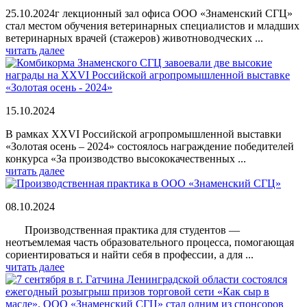
25.10.2024г лекционный зал офиса ООО «Знаменский СГЦ»
стал местом обучения ветеринарных специалистов и младших
ветеринарных врачей (стажеров) животноводческих ...
читать далее
15.10.2024
В рамках XXVI Российской агропромышленной выставки
«Золотая осень – 2024» состоялось награждение победителей
конкурса «За производство высококачественных ...
читать далее
08.10.2024
Производственная практика для студентов —
неотъемлемая часть образовательного процесса, помогающая
сориентироваться и найти себя в профессии, а для ...
читать далее