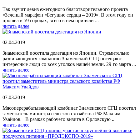
Так звучит девиз ежегодного благотворительного проекта
«Зеленый марафон «Бегущие сердца – 2019». В этом году он
прошел в 59 городах, всего в нем приняли ...
читать далее
02.04.2019
Знаменский посетила делегация из Японии. Стремительно
развивающуюся компанию Знаменский СГЦ посещают
интересные люди со всех уголков нашей земли. 29-го марта ...
читать далее
07.03.2019
Мясоперерабатывающий комбинат Знаменского СГЦ посетил
заместитель министра сельского хозяйства РФ Максим
Увайдов. В рамках рабочего визита в Орловскую ...
читать далее