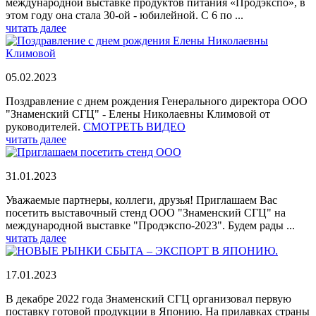
международной выставке продуктов питания «Продэкспо», в
этом году она стала 30-ой - юбилейной. С 6 по ...
читать далее
05.02.2023
Поздравление с днем рождения Генерального директора ООО
"Знаменский СГЦ" - Елены Николаевны Климовой от
руководителей.
СМОТРЕТЬ ВИДЕО
читать далее
31.01.2023
Уважаемые партнеры, коллеги, друзья! Приглашаем Вас
посетить выставочный стенд ООО "Знаменский СГЦ" на
международной выставке "Продэкспо-2023". Будем рады ...
читать далее
17.01.2023
В декабре 2022 года Знаменский СГЦ организовал первую
поставку готовой продукции в Японию. На прилавках страны