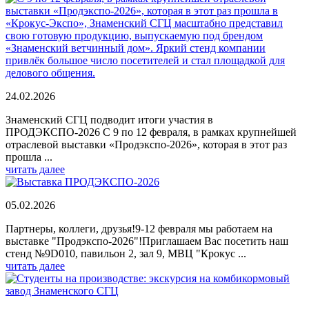
24.02.2026
Знаменский СГЦ подводит итоги участия в
ПРОДЭКСПО-2026 С 9 по 12 февраля, в рамках крупнейшей
отраслевой выставки «Продэкспо‑2026», которая в этот раз
прошла ...
читать далее
05.02.2026
Партнеры, коллеги, друзья!9-12 февраля мы работаем на
выставке "Продэкспо-2026"!Приглашаем Вас посетить наш
стенд №9D010, павильон 2, зал 9, МВЦ "Крокус ...
читать далее