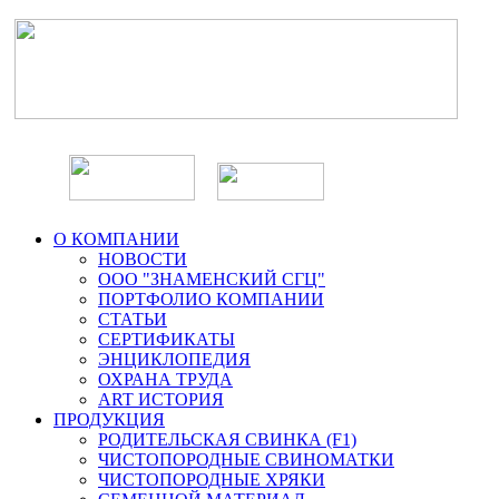
О КОМПАНИИ
НОВОСТИ
ООО "ЗНАМЕНСКИЙ СГЦ"
ПОРТФОЛИО КОМПАНИИ
СТАТЬИ
СЕРТИФИКАТЫ
ЭНЦИКЛОПЕДИЯ
ОХРАНА ТРУДА
ART ИСТОРИЯ
ПРОДУКЦИЯ
РОДИТЕЛЬСКАЯ СВИНКА (F1)
ЧИСТОПОРОДНЫЕ СВИНОМАТКИ
ЧИСТОПОРОДНЫЕ ХРЯКИ