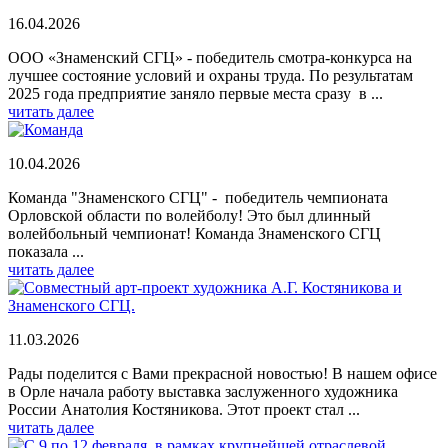
16.04.2026
ООО «Знаменский СГЦ» - победитель смотра-конкурса на
лучшее состояние условий и охраны труда. По результатам
2025 года предприятие заняло первые места сразу в ...
читать далее
10.04.2026
Команда "Знаменского СГЦ" - победитель чемпионата
Орловской области по волейболу! Это был длинный
волейбольный чемпионат! Команда Знаменского СГЦ
показала ...
читать далее
11.03.2026
Рады поделится с Вами прекрасной новостью! В нашем офисе
в Орле начала работу выставка заслуженного художника
России Анатолия Костяникова. Этот проект стал ...
читать далее