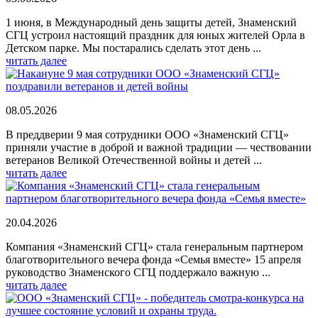
1 июня, в Международный день защиты детей, Знаменский
СГЦ устроил настоящий праздник для юных жителей Орла в
Детском парке. Мы постарались сделать этот день ...
читать далее
08.05.2026
В преддверии 9 мая сотрудники ООО «Знаменский СГЦ»
приняли участие в доброй и важной традиции — чествовании
ветеранов Великой Отечественной войны и детей ...
читать далее
20.04.2026
Компания «Знаменский СГЦ» стала генеральным партнером
благотворительного вечера фонда «Семья вместе» 15 апреля
руководство Знаменского СГЦ поддержало важную ...
читать далее