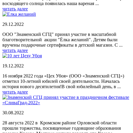
восходящего солнца появилась наша вареная ...
читать далее
29.12.2022
ООО "Знаменский СГЦ" принял участие в масштабной
благотворительной акции "Ёлка желаний". Детям были
вручены подарочные сертификаты в детский магазин. С ...
читать далее
19.12.2022
16 ноября 2022 года «Цех Убоя» (ООО «Знаменский СГЦ»)
отметил 10-летний юбилей своей деятельности. Началась
история нового десятилетия!В свой юбилейный день, в ...
читать далее
30.08.2022
28 августа 2022 в Кромском районе Орловской области
прошли торжества, посвященные годовщине образования