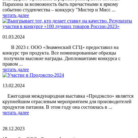
Парахина за возможность быть причастными к яркому
событию студенчества – конкурсу "Мистер и Мисс ...
читать далее
01.03.2024
В 2023 г. ООО «Знаменский СГЦ» предоставил на
конкурс три продукта. Все номинированные образцы
получили высокие награды. Дипломантами конкурса с
правом ...
читать далее
13.02.2024
Ежегодная международная выставка «Продэкспо» является
крупнейшим отраслевым мероприятием для производителей
продуктов питания. В этом году она состоялась в ...
читать далее
28.12.2023