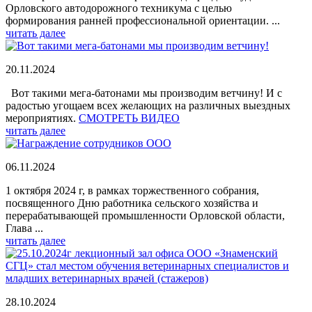
Орловского автодорожного техникума с целью
формирования ранней профессиональной ориентации. ...
читать далее
20.11.2024
Вот такими мега-батонами мы производим ветчину! И с
радостью угощаем всех желающих на различных выездных
мероприятиях.
СМОТРЕТЬ ВИДЕО
читать далее
06.11.2024
1 октября 2024 г, в рамках торжественного собрания,
посвященного Дню работника сельского хозяйства и
перерабатывающей промышленности Орловской области,
Глава ...
читать далее
28.10.2024