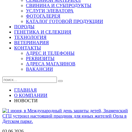
СЕМЕННОЙ МАТЕРИАЛ
СВИНИНА И СУБПРОДУКТЫ
УСЛУГИ ЭЛЕВАТОРА
ФОТОГАЛЕРЕЯ
КАТАЛОГ ГОТОВОЙ ПРОДУКЦИИ
ПОРОДЫ
ГЕНЕТИКА И СЕЛЕКЦИЯ
ТЕХНОЛОГИЯ
ВЕТЕРИНАРИЯ
КОНТАКТЫ
АДРЕС И ТЕЛЕФОНЫ
РЕКВИЗИТЫ
АДРЕСА МАГАЗИНОВ
ВАКАНСИИ
ГЛАВНАЯ
О КОМПАНИИ
НОВОСТИ
03.06.2026