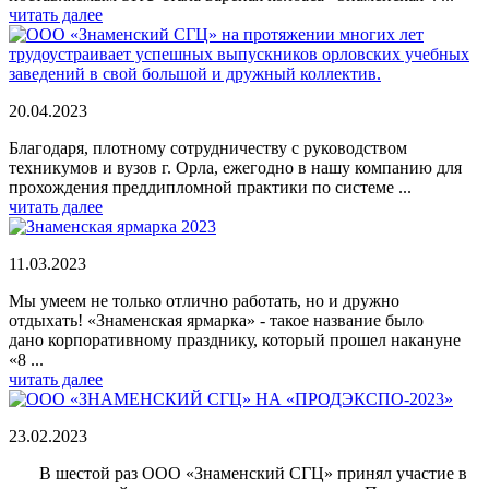
читать далее
20.04.2023
Благодаря, плотному сотрудничеству с руководством
техникумов и вузов г. Орла, ежегодно в нашу компанию для
прохождения преддипломной практики по системе ...
читать далее
11.03.2023
Мы умеем не только отлично работать, но и дружно
отдыхать! «Знаменская ярмарка» - такое название было
дано корпоративному празднику, который прошел накануне
«8 ...
читать далее
23.02.2023
В шестой раз ООО «Знаменский СГЦ» принял участие в