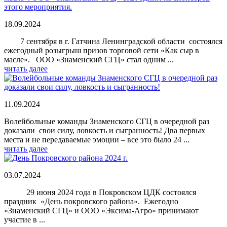
18.09.2024
7 сентября в г. Гатчина Ленинградской области состоялся
ежегодный розыгрыш призов торговой сети «Как сыр в
масле». ООО «Знаменский СГЦ» стал одним ...
читать далее
11.09.2024
Волейбольные команды Знаменского СГЦ в очередной раз
доказали свои силу, ловкость и сыгранность! Два первых
места и не передаваемые эмоции – все это было 24 ...
читать далее
03.07.2024
29 июня 2024 года в Покровском ЦДК состоялся
праздник «День покровского района». Ежегодно
«Знаменский СГЦ» и ООО «Эксима-Агро» принимают
участие в ...