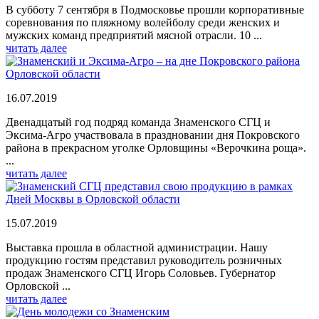
В субботу 7 сентября в Подмосковье прошли корпоративные
соревнования по пляжному волейболу среди женских и
мужских команд предприятий мясной отрасли. 10 ...
читать далее
16.07.2019
Двенадцатый год подряд команда Знаменского СГЦ и
Эксима-Агро участвовала в праздновании дня Покровского
района в прекрасном уголке Орловщины «Верочкина роща».
...
читать далее
15.07.2019
Выставка прошла в областной администрации. Нашу
продукцию гостям представил руководитель розничных
продаж Знаменского СГЦ Игорь Соловьев. Губернатор
Орловской ...
читать далее