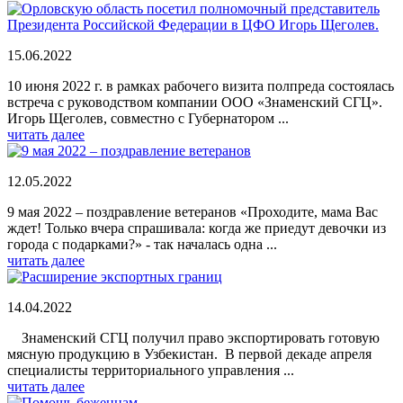
15.06.2022
10 июня 2022 г. в рамках рабочего визита полпреда состоялась
встреча с руководством компании ООО «Знаменский СГЦ».
Игорь Щеголев, совместно с Губернатором ...
читать далее
12.05.2022
9 мая 2022 – поздравление ветеранов «Проходите, мама Вас
ждет! Только вчера спрашивала: когда же приедут девочки из
города с подарками?» - так началась одна ...
читать далее
14.04.2022
Знаменский СГЦ получил право экспортировать готовую
мясную продукцию в Узбекистан. В первой декаде апреля
специалисты территориального управления ...
читать далее