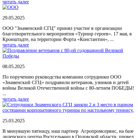
читать далее
29.05.2025
ООО "Знаменский СГЦ" принял участие в организации
благотворительного мероприятия «Турнир героев». 17 мая, в
Кронштадте, на территории Форта «Константин», ...
читать далее
08.05.2025
По поручению руководства компании сотрудники ООО
«Знаменский СГЦ» поздравили ветеранов, узников и детей
войны Великой Отечественной войны с 80-летием ПОБЕДЫ!
...
читать далее
25.03.2025
В минувшую пятницу, наш партнер Агропромсервис, на базе
дилерского центра Ростсельмаш в Орловской области, провел