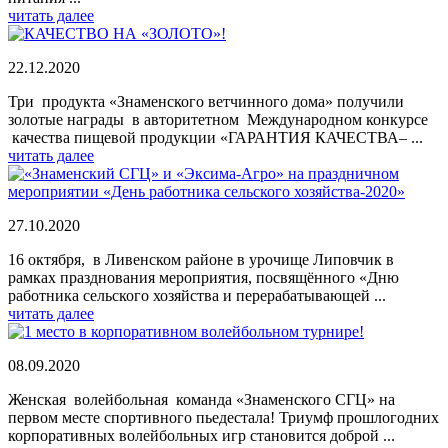
читать далее
22.12.2020
Три продукта «Знаменского ветчинного дома» получили
золотые награды в авторитетном Международном конкурсе
качества пищевой продукции «ГАРАНТИЯ КАЧЕСТВА– ...
читать далее
27.10.2020
16 октября, в Ливенском районе в урочище Липовчик в
рамках празднования мероприятия, посвящённого «Дню
работника сельского хозяйства и перерабатывающей ...
читать далее
08.09.2020
Женская волейбольная команда «Знаменского СГЦ» на
первом месте спортивного пьедестала! Триумф прошлогодних
корпоративных волейбольных игр становится доброй ...