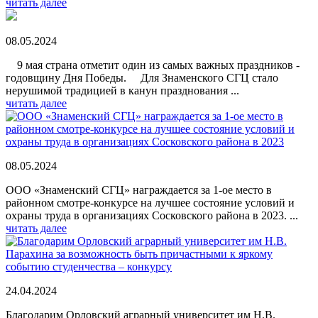
читать далее
08.05.2024
9 мая страна отметит один из самых важных праздников -
годовщину Дня Победы. Для Знаменского СГЦ стало
нерушимой традицией в канун празднования ...
читать далее
08.05.2024
ООО «Знаменский СГЦ» награждается за 1-ое место в
районном смотре-конкурсе на лучшее состояние условий и
охраны труда в организациях Сосковского района в 2023. ...
читать далее
24.04.2024
Благодарим Орловский аграрный университет им Н.В.