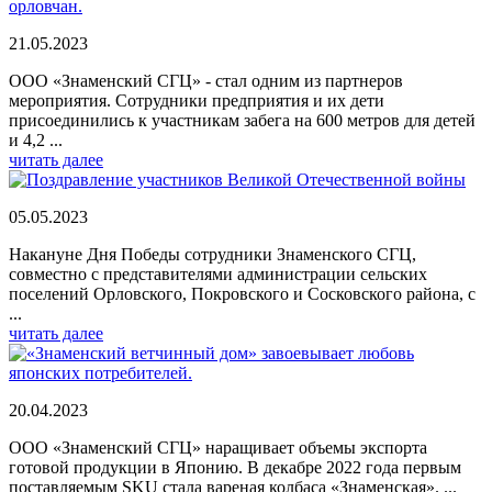
21.05.2023
ООО «Знаменский СГЦ» - стал одним из партнеров
мероприятия. Сотрудники предприятия и их дети
присоединились к участникам забега на 600 метров для детей
и 4,2 ...
читать далее
05.05.2023
Накануне Дня Победы сотрудники Знаменского СГЦ,
совместно с представителями администрации сельских
поселений Орловского, Покровского и Сосковского района, с
...
читать далее
20.04.2023
ООО «Знаменский СГЦ» наращивает объемы экспорта
готовой продукции в Японию. В декабре 2022 года первым
поставляемым SKU стала вареная колбаса «Знаменская». ...