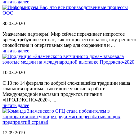
читать далее
30.03.2020
Уважаемые партнеры! Мир сейчас переживает непростое
время, требующее от нас, как от профессионалов, внутреннего
спокойствия и оперативных мер для сохранения и ...
читать далее
10.03.2020
С 10 по 14 февраля по доброй сложившейся традиции наша
компания принимала активное участие в работе
Международной выставки продуктов питания
«ПРОДЭКСПО-2020», ...
читать далее
12.09.2019