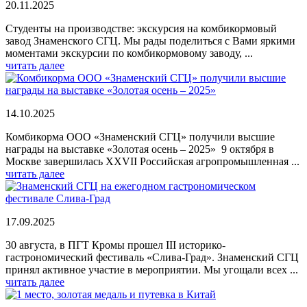
20.11.2025
Студенты на производстве: экскурсия на комбикормовый
завод Знаменского СГЦ. Мы рады поделиться с Вами яркими
моментами экскурсии по комбикормовому заводу, ...
читать далее
14.10.2025
Комбикорма ООО «Знаменский СГЦ» получили высшие
награды на выставке «Золотая осень – 2025» 9 октября в
Москве завершилась XXVII Российская агропромышленная ...
читать далее
17.09.2025
30 августа, в ПГТ Кромы прошел III историко-
гастрономический фестиваль «Слива-Град». Знаменский СГЦ
принял активное участие в мероприятии. Мы угощали всех ...
читать далее