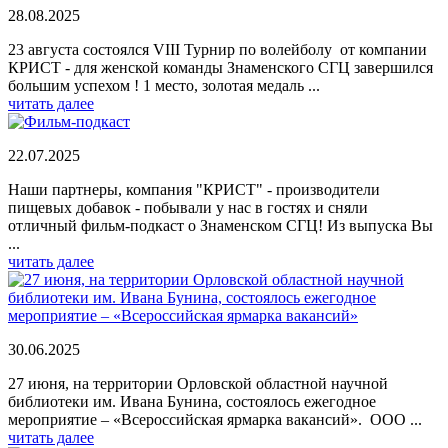
28.08.2025
23 августа состоялся VIII Турнир по волейболу от компании
КРИСТ - для женской команды Знаменского СГЦ завершился
большим успехом ! 1 место, золотая медаль ...
читать далее
22.07.2025
Наши партнеры, компания "КРИСТ" - производители
пищевых добавок - побывали у нас в гостях и сняли
отличный фильм-подкаст о Знаменском СГЦ! Из выпуска Вы
...
читать далее
30.06.2025
27 июня, на территории Орловской областной научной
библиотеки им. Ивана Бунина, состоялось ежегодное
мероприятие – «Всероссийская ярмарка вакансий». ООО ...
читать далее