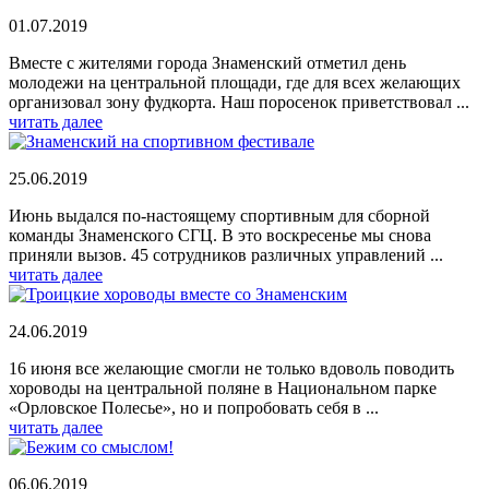
01.07.2019
Вместе с жителями города Знаменский отметил день
молодежи на центральной площади, где для всех желающих
организовал зону фудкорта. Наш поросенок приветствовал ...
читать далее
25.06.2019
Июнь выдался по-настоящему спортивным для сборной
команды Знаменского СГЦ. В это воскресенье мы снова
приняли вызов. 45 сотрудников различных управлений ...
читать далее
24.06.2019
16 июня все желающие смогли не только вдоволь поводить
хороводы на центральной поляне в Национальном парке
«Орловское Полесье», но и попробовать себя в ...
читать далее
06.06.2019