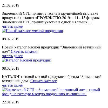
21.02.2019
Знаменский СГЦ принял участие в крупнейшей выставке
продуктов питания «ПРОДЭКСПО-2019» 11 - 15 февраля
Знаменский СГЦ принял участие в одной из самых ...
читать далее
08.02.2019
Новый каталог мясной продукции "Знаменский ветчинный
дом"
Скачать каталог
читать далее
08.02.2019
КАТАЛОГ готовой мясной продукции бренда "Знаменский
ветчинный дом"
Скачать каталог
читать далее
22.01.2019