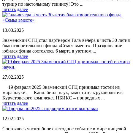
турнир по настольному теннису! Это ...
читать далее
13.03.2025
Знаменский СГЦ стал партнером Гала-вечера в честь 30-летия
благотворительного фонда «Семья вместе». Празднование
юбилея фонда состоялось 6 марта в уютном ...
читать далее
27.02.2025
19 февраля 2025 Знаменский СГЦ принимал гостей из
мира науки. Канд. биол. наук, заместитель руководителя
Курчатовского комплекса НБИКС – природных ...
читать далее
12.02.2025
Состоялось масштабное ежегодное событие в мире пищевой