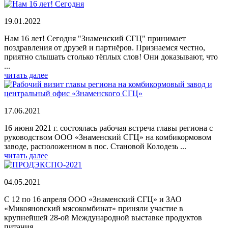
19.01.2022
Нам 16 лет! Сегодня "Знаменский СГЦ" принимает
поздравления от друзей и партнёров. Признаемся честно,
приятно слышать столько тёплых слов! Они доказывают, что
...
читать далее
17.06.2021
16 июня 2021 г. состоялась рабочая встреча главы региона с
руководством ООО «Знаменский СГЦ» на комбикормовом
заводе, расположенном в пос. Становой Колодезь ...
читать далее
04.05.2021
С 12 по 16 апреля ООО «Знаменский СГЦ» и ЗАО
«Микояновский мясокомбинат» приняли участие в
крупнейшей 28-ой Международной выставке продуктов
питания ...