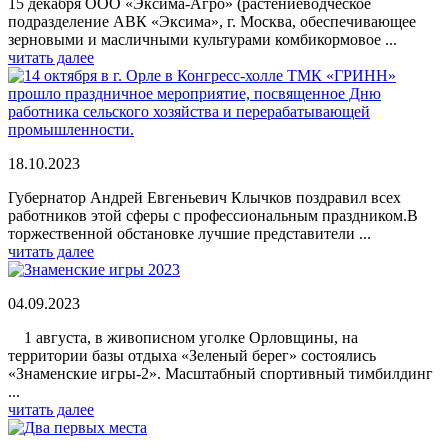
15 декабря ООО «Эксима-Агро» (растениеводческое
подразделение АВК «Эксима», г. Москва, обеспечивающее
зерновыми и масличными культурами комбикормовое ...
читать далее
18.10.2023
Губернатор Андрей Евгеньевич Клычков поздравил всех
работников этой сферы с профессиональным праздником.В
торжественной обстановке лучшие представители ...
читать далее
04.09.2023
1 августа, в живописном уголке Орловщины, на
территории базы отдыха «Зеленый берег» состоялись
«Знаменские игры-2». Масштабный спортивный тимбилдинг
...
читать далее