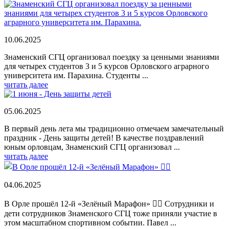
10.06.2025
Знаменский СГЦ организовал поездку за ценными знаниями
для четырех студентов 3 и 5 курсов Орловского аграрного
университета им. Парахина. Студенты ...
читать далее
05.06.2025
В первый день лета мы традиционно отмечаем замечательный
праздник - День защиты детей! В качестве поздравлений
юным орловцам, Знаменский СГЦ организовал ...
читать далее
04.06.2025
В Орле прошёл 12-й «Зелёный Марафон» 🏃‍♂ Сотрудники и
дети сотрудников Знаменского СГЦ тоже приняли участие в
этом масштабном спортивном событии. Павел ...