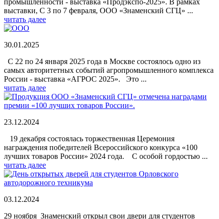
промышленности - выставка «Продэкспо-2025». В рамках
выставки, С 3 по 7 февраля, ООО «Знаменский СГЦ» ...
читать далее
30.01.2025
С 22 по 24 января 2025 года в Москве состоялось одно из
самых авторитетных событий агропромышленного комплекса
России - выставка «АГРОС 2025». Это ...
читать далее
23.12.2024
19 декабря состоялась торжественная Церемония
награждения победителей Всероссийского конкурса «100
лучших товаров России» 2024 года. С особой гордостью ...
читать далее
03.12.2024
29 ноября Знаменский открыл свои двери для студентов