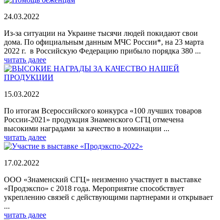
24.03.2022
Из-за ситуации на Украине тысячи людей покидают свои
дома. По официальным данным МЧС России*, на 23 марта
2022 г. в Российскую Федерацию прибыло порядка 380 ...
читать далее
15.03.2022
По итогам Всероссийского конкурса «100 лучших товаров
России-2021» продукция Знаменского СГЦ отмечена
высокими наградами за качество в номинации ...
читать далее
17.02.2022
ООО «Знаменский СГЦ» неизменно участвует в выставке
«Продэкспо» с 2018 года. Мероприятие способствует
укреплению связей с действующими партнерами и открывает
...
читать далее