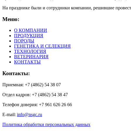
На празднике были и сотрудники компании, решившие провести
Меню:
О КОМПАНИИ
ПРОДУКЦИЯ
ПОРОДЫ
ГЕНЕТИКА И СЕЛЕКЦИЯ
ТЕХНОЛОГИЯ
ВЕТЕРИНАРИЯ
КОНТАКТЫ
Контакты:
Приемная: +7 (4862) 54 38 07
Отдел кадров: +7 (4862) 54 38 47
Телефон доверия: +7 961 626 26 66
E-mail:
info@nsgc.ru
Политика обработки персональных данных