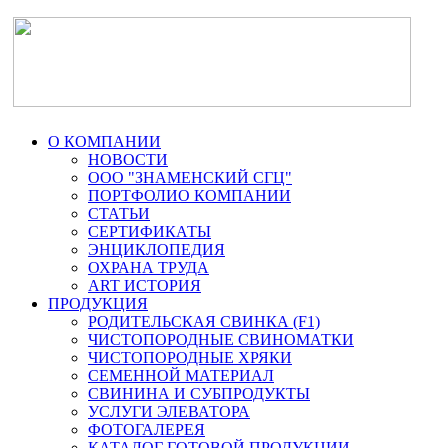
О КОМПАНИИ
НОВОСТИ
ООО "ЗНАМЕНСКИЙ СГЦ"
ПОРТФОЛИО КОМПАНИИ
СТАТЬИ
СЕРТИФИКАТЫ
ЭНЦИКЛОПЕДИЯ
ОХРАНА ТРУДА
ART ИСТОРИЯ
ПРОДУКЦИЯ
РОДИТЕЛЬСКАЯ СВИНКА (F1)
ЧИСТОПОРОДНЫЕ СВИНОМАТКИ
ЧИСТОПОРОДНЫЕ ХРЯКИ
СЕМЕННОЙ МАТЕРИАЛ
СВИНИНА И СУБПРОДУКТЫ
УСЛУГИ ЭЛЕВАТОРА
ФОТОГАЛЕРЕЯ
КАТАЛОГ ГОТОВОЙ ПРОДУКЦИИ