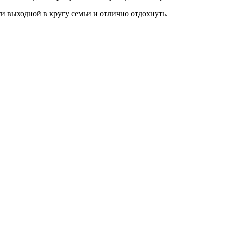
 выходной в кругу семьи и отлично отдохнуть.