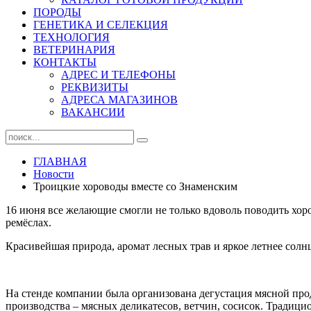
ПОРОДЫ
ГЕНЕТИКА И СЕЛЕКЦИЯ
ТЕХНОЛОГИЯ
ВЕТЕРИНАРИЯ
КОНТАКТЫ
АДРЕС И ТЕЛЕФОНЫ
РЕКВИЗИТЫ
АДРЕСА МАГАЗИНОВ
ВАКАНСИИ
ГЛАВНАЯ
Новости
Троицкие хороводы вместе со Знаменским
16 июня все желающие смогли не только вдоволь поводить хор
ремёслах.
Красивейшая природа, аромат лесных трав и яркое летнее сол
На стенде компании была организована дегустация мясной пр
производства – мясных деликатесов, ветчин, сосисок. Традици