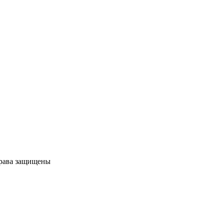
права защищены