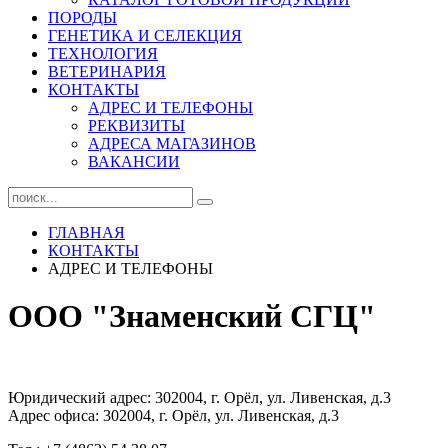
ПОРОДЫ
ГЕНЕТИКА И СЕЛЕКЦИЯ
ТЕХНОЛОГИЯ
ВЕТЕРИНАРИЯ
КОНТАКТЫ
АДРЕС И ТЕЛЕФОНЫ
РЕКВИЗИТЫ
АДРЕСА МАГАЗИНОВ
ВАКАНСИИ
ГЛАВНАЯ
КОНТАКТЫ
АДРЕС И ТЕЛЕФОНЫ
ООО "Знаменский СГЦ"
Юридический адрес: 302004, г. Орёл, ул. Ливенская, д.3
Адрес офиса: 302004, г. Орёл, ул. Ливенская, д.3