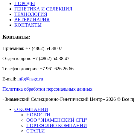
ПОРОДЫ
ГЕНЕТИКА И СЕЛЕКЦИЯ
ТЕХНОЛОГИЯ
ВЕТЕРИНАРИЯ
КОНТАКТЫ
Контакты:
Приемная: +7 (4862) 54 38 07
Отдел кадров: +7 (4862) 54 38 47
Телефон доверия: +7 961 626 26 66
E-mail:
info@nsgc.ru
Политика обработки персональных данных
«Знаменский Селекционно-Генетический Центр» 2026 © Все 
О КОМПАНИИ
НОВОСТИ
ООО "ЗНАМЕНСКИЙ СГЦ"
ПОРТФОЛИО КОМПАНИИ
СТАТЬИ