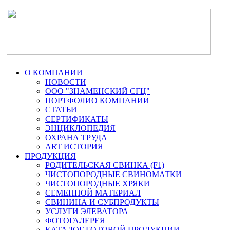
О КОМПАНИИ
НОВОСТИ
ООО "ЗНАМЕНСКИЙ СГЦ"
ПОРТФОЛИО КОМПАНИИ
СТАТЬИ
СЕРТИФИКАТЫ
ЭНЦИКЛОПЕДИЯ
ОХРАНА ТРУДА
ART ИСТОРИЯ
ПРОДУКЦИЯ
РОДИТЕЛЬСКАЯ СВИНКА (F1)
ЧИСТОПОРОДНЫЕ СВИНОМАТКИ
ЧИСТОПОРОДНЫЕ ХРЯКИ
СЕМЕННОЙ МАТЕРИАЛ
СВИНИНА И СУБПРОДУКТЫ
УСЛУГИ ЭЛЕВАТОРА
ФОТОГАЛЕРЕЯ
КАТАЛОГ ГОТОВОЙ ПРОДУКЦИИ