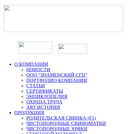
О КОМПАНИИ
НОВОСТИ
ООО "ЗНАМЕНСКИЙ СГЦ"
ПОРТФОЛИО КОМПАНИИ
СТАТЬИ
СЕРТИФИКАТЫ
ЭНЦИКЛОПЕДИЯ
ОХРАНА ТРУДА
ART ИСТОРИЯ
ПРОДУКЦИЯ
РОДИТЕЛЬСКАЯ СВИНКА (F1)
ЧИСТОПОРОДНЫЕ СВИНОМАТКИ
ЧИСТОПОРОДНЫЕ ХРЯКИ