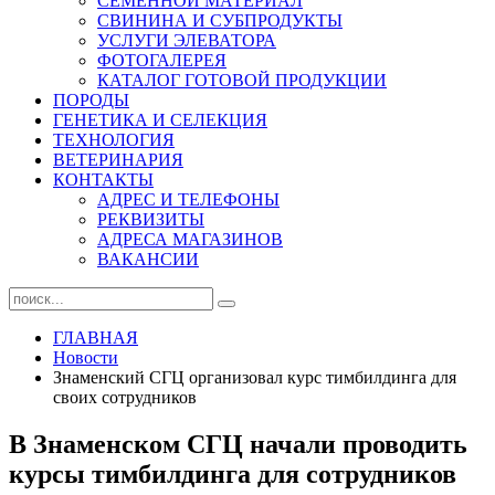
СЕМЕННОЙ МАТЕРИАЛ
СВИНИНА И СУБПРОДУКТЫ
УСЛУГИ ЭЛЕВАТОРА
ФОТОГАЛЕРЕЯ
КАТАЛОГ ГОТОВОЙ ПРОДУКЦИИ
ПОРОДЫ
ГЕНЕТИКА И СЕЛЕКЦИЯ
ТЕХНОЛОГИЯ
ВЕТЕРИНАРИЯ
КОНТАКТЫ
АДРЕС И ТЕЛЕФОНЫ
РЕКВИЗИТЫ
АДРЕСА МАГАЗИНОВ
ВАКАНСИИ
ГЛАВНАЯ
Новости
Знаменский СГЦ организовал курс тимбилдинга для
своих сотрудников
В Знаменском СГЦ начали проводить
курсы тимбилдинга для сотрудников