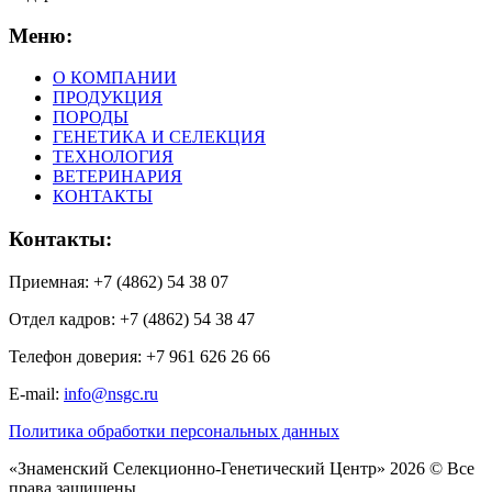
Меню:
О КОМПАНИИ
ПРОДУКЦИЯ
ПОРОДЫ
ГЕНЕТИКА И СЕЛЕКЦИЯ
ТЕХНОЛОГИЯ
ВЕТЕРИНАРИЯ
КОНТАКТЫ
Контакты:
Приемная: +7 (4862) 54 38 07
Отдел кадров: +7 (4862) 54 38 47
Телефон доверия: +7 961 626 26 66
E-mail:
info@nsgc.ru
Политика обработки персональных данных
«Знаменский Селекционно-Генетический Центр» 2026 © Все
права защищены