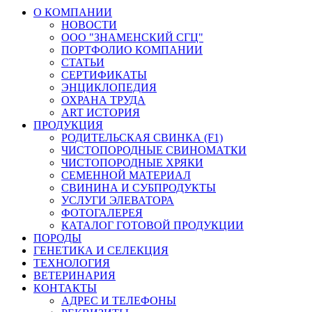
О КОМПАНИИ
НОВОСТИ
ООО "ЗНАМЕНСКИЙ СГЦ"
ПОРТФОЛИО КОМПАНИИ
СТАТЬИ
СЕРТИФИКАТЫ
ЭНЦИКЛОПЕДИЯ
ОХРАНА ТРУДА
ART ИСТОРИЯ
ПРОДУКЦИЯ
РОДИТЕЛЬСКАЯ СВИНКА (F1)
ЧИСТОПОРОДНЫЕ СВИНОМАТКИ
ЧИСТОПОРОДНЫЕ ХРЯКИ
СЕМЕННОЙ МАТЕРИАЛ
СВИНИНА И СУБПРОДУКТЫ
УСЛУГИ ЭЛЕВАТОРА
ФОТОГАЛЕРЕЯ
КАТАЛОГ ГОТОВОЙ ПРОДУКЦИИ
ПОРОДЫ
ГЕНЕТИКА И СЕЛЕКЦИЯ
ТЕХНОЛОГИЯ
ВЕТЕРИНАРИЯ
КОНТАКТЫ
АДРЕС И ТЕЛЕФОНЫ