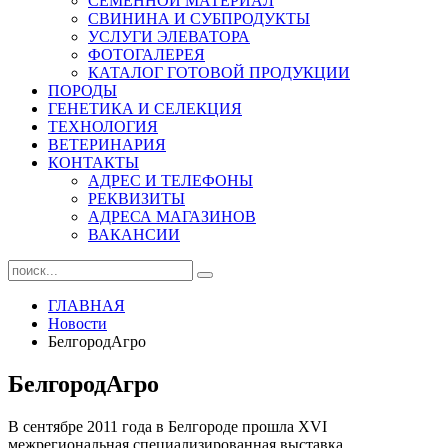
СЕМЕННОЙ МАТЕРИАЛ
СВИНИНА И СУБПРОДУКТЫ
УСЛУГИ ЭЛЕВАТОРА
ФОТОГАЛЕРЕЯ
КАТАЛОГ ГОТОВОЙ ПРОДУКЦИИ
ПОРОДЫ
ГЕНЕТИКА И СЕЛЕКЦИЯ
ТЕХНОЛОГИЯ
ВЕТЕРИНАРИЯ
КОНТАКТЫ
АДРЕС И ТЕЛЕФОНЫ
РЕКВИЗИТЫ
АДРЕСА МАГАЗИНОВ
ВАКАНСИИ
ГЛАВНАЯ
Новости
БелгородАгро
БелгородАгро
В сентябре 2011 года в Белгороде прошла XVI
межрегиональная специализированная выставка