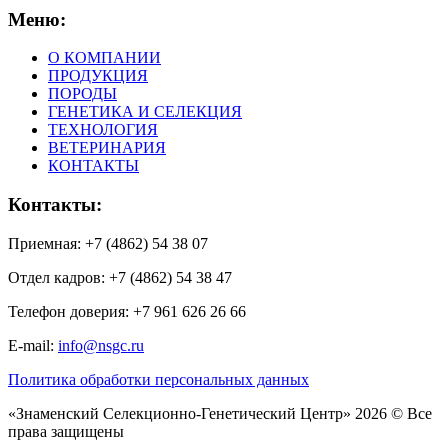
Меню:
О КОМПАНИИ
ПРОДУКЦИЯ
ПОРОДЫ
ГЕНЕТИКА И СЕЛЕКЦИЯ
ТЕХНОЛОГИЯ
ВЕТЕРИНАРИЯ
КОНТАКТЫ
Контакты:
Приемная: +7 (4862) 54 38 07
Отдел кадров: +7 (4862) 54 38 47
Телефон доверия: +7 961 626 26 66
E-mail:
info@nsgc.ru
Политика обработки персональных данных
«Знаменский Селекционно-Генетический Центр» 2026 © Все
права защищены