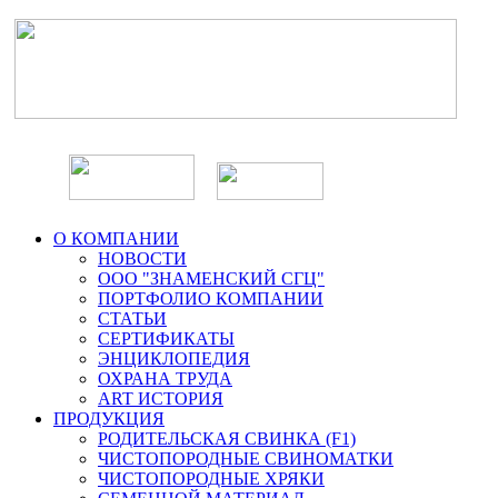
О КОМПАНИИ
НОВОСТИ
ООО "ЗНАМЕНСКИЙ СГЦ"
ПОРТФОЛИО КОМПАНИИ
СТАТЬИ
СЕРТИФИКАТЫ
ЭНЦИКЛОПЕДИЯ
ОХРАНА ТРУДА
ART ИСТОРИЯ
ПРОДУКЦИЯ
РОДИТЕЛЬСКАЯ СВИНКА (F1)
ЧИСТОПОРОДНЫЕ СВИНОМАТКИ
ЧИСТОПОРОДНЫЕ ХРЯКИ