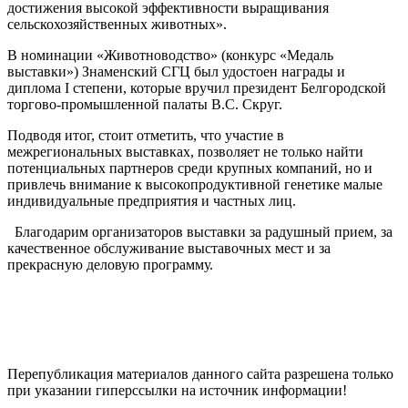
достижения высокой эффективности выращивания
сельскохозяйственных животных».
В номинации «Животноводство» (конкурс «Медаль
выставки») Знаменский СГЦ был удостоен награды и
диплома I степени, которые вручил президент Белгородской
торгово-промышленной палаты В.С. Скруг.
Подводя итог, стоит отметить, что участие в
межрегиональных выставках, позволяет не только найти
потенциальных партнеров среди крупных компаний, но и
привлечь внимание к высокопродуктивной генетике малые
индивидуальные предприятия и частных лиц.
Благодарим организаторов выставки за радушный прием, за
качественное обслуживание выставочных мест и за
прекрасную деловую программу.
Перепубликация материалов данного сайта разрешена только
при указании гиперсcылки на источник информации!