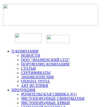
О КОМПАНИИ
НОВОСТИ
ООО "ЗНАМЕНСКИЙ СГЦ"
ПОРТФОЛИО КОМПАНИИ
СТАТЬИ
СЕРТИФИКАТЫ
ЭНЦИКЛОПЕДИЯ
ОХРАНА ТРУДА
ART ИСТОРИЯ
ПРОДУКЦИЯ
РОДИТЕЛЬСКАЯ СВИНКА (F1)
ЧИСТОПОРОДНЫЕ СВИНОМАТКИ
ЧИСТОПОРОДНЫЕ ХРЯКИ