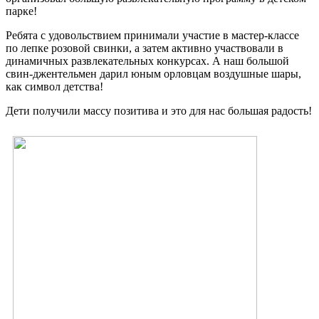
парке!
Ребята с удовольствием принимали участие в мастер-классе
по лепке розовой свинки, а затем активно участвовали в
динамичных развлекательных конкурсах. А наш большой
свин-джентельмен дарил юным орловцам воздушные шары,
как символ детства!
Дети получили массу позитива и это для нас большая радость!