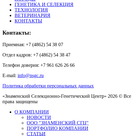
ГЕНЕТИКА И СЕЛЕКЦИЯ
ТЕХНОЛОГИЯ
ВЕТЕРИНАРИЯ
КОНТАКТЫ
Контакты:
Приемная: +7 (4862) 54 38 07
Отдел кадров: +7 (4862) 54 38 47
Телефон доверия: +7 961 626 26 66
E-mail:
info@nsgc.ru
Политика обработки персональных данных
«Знаменский Селекционно-Генетический Центр» 2026 © Все
права защищены
О КОМПАНИИ
НОВОСТИ
ООО "ЗНАМЕНСКИЙ СГЦ"
ПОРТФОЛИО КОМПАНИИ
СТАТЬИ