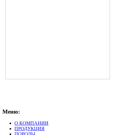
Меню:
О КОМПАНИИ
ПРОДУКЦИЯ
ПОРОДЫ