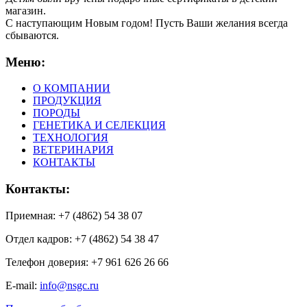
магазин.
С наступающим Новым годом! Пусть Ваши желания всегда
сбываются.
Меню:
О КОМПАНИИ
ПРОДУКЦИЯ
ПОРОДЫ
ГЕНЕТИКА И СЕЛЕКЦИЯ
ТЕХНОЛОГИЯ
ВЕТЕРИНАРИЯ
КОНТАКТЫ
Контакты:
Приемная: +7 (4862) 54 38 07
Отдел кадров: +7 (4862) 54 38 47
Телефон доверия: +7 961 626 26 66
E-mail:
info@nsgc.ru