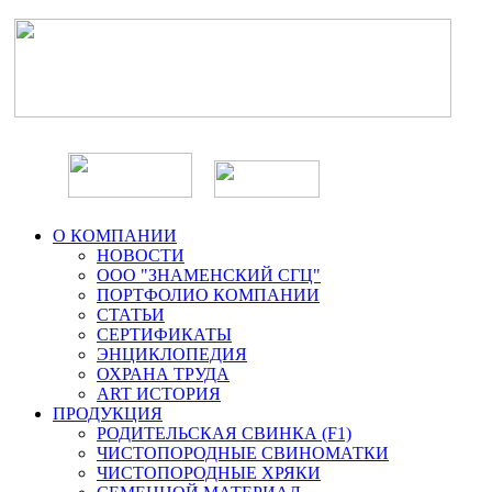
О КОМПАНИИ
НОВОСТИ
ООО "ЗНАМЕНСКИЙ СГЦ"
ПОРТФОЛИО КОМПАНИИ
СТАТЬИ
СЕРТИФИКАТЫ
ЭНЦИКЛОПЕДИЯ
ОХРАНА ТРУДА
ART ИСТОРИЯ
ПРОДУКЦИЯ
РОДИТЕЛЬСКАЯ СВИНКА (F1)
ЧИСТОПОРОДНЫЕ СВИНОМАТКИ
ЧИСТОПОРОДНЫЕ ХРЯКИ