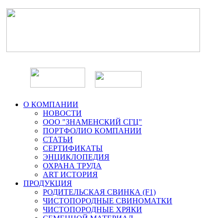
О КОМПАНИИ
НОВОСТИ
ООО "ЗНАМЕНСКИЙ СГЦ"
ПОРТФОЛИО КОМПАНИИ
СТАТЬИ
СЕРТИФИКАТЫ
ЭНЦИКЛОПЕДИЯ
ОХРАНА ТРУДА
ART ИСТОРИЯ
ПРОДУКЦИЯ
РОДИТЕЛЬСКАЯ СВИНКА (F1)
ЧИСТОПОРОДНЫЕ СВИНОМАТКИ
ЧИСТОПОРОДНЫЕ ХРЯКИ