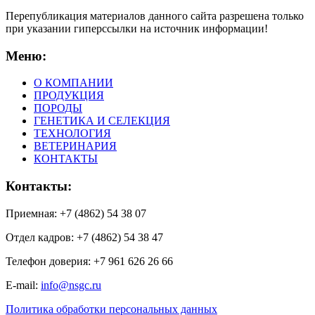
Перепубликация материалов данного сайта разрешена только
при указании гиперсcылки на источник информации!
Меню:
О КОМПАНИИ
ПРОДУКЦИЯ
ПОРОДЫ
ГЕНЕТИКА И СЕЛЕКЦИЯ
ТЕХНОЛОГИЯ
ВЕТЕРИНАРИЯ
КОНТАКТЫ
Контакты:
Приемная: +7 (4862) 54 38 07
Отдел кадров: +7 (4862) 54 38 47
Телефон доверия: +7 961 626 26 66
E-mail:
info@nsgc.ru
Политика обработки персональных данных