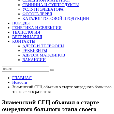
СЕМЕННОЙ МАТЕРИАЛ
СВИНИНА И СУБПРОДУКТЫ
УСЛУГИ ЭЛЕВАТОРА
ФОТОГАЛЕРЕЯ
КАТАЛОГ ГОТОВОЙ ПРОДУКЦИИ
ПОРОДЫ
ГЕНЕТИКА И СЕЛЕКЦИЯ
ТЕХНОЛОГИЯ
ВЕТЕРИНАРИЯ
КОНТАКТЫ
АДРЕС И ТЕЛЕФОНЫ
РЕКВИЗИТЫ
АДРЕСА МАГАЗИНОВ
ВАКАНСИИ
ГЛАВНАЯ
Новости
Знаменский СГЦ объявил о старте очередного большого
этапа своего развития
Знаменский СГЦ объявил о старте
очередного большого этапа своего