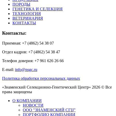
ПОРОДЫ
ГЕНЕТИКА И СЕЛЕКЦИЯ
ТЕХНОЛОГИЯ
ВЕТЕРИНАРИЯ
КОНТАКТЫ
Контакты:
Приемная: +7 (4862) 54 38 07
Отдел кадров: +7 (4862) 54 38 47
Телефон доверия: +7 961 626 26 66
E-mail:
info@nsgc.ru
Политика обработки персональных данных
«Знаменский Селекционно-Генетический Центр» 2026 © Все
права защищены
О КОМПАНИИ
НОВОСТИ
ООО "ЗНАМЕНСКИЙ СГЦ"
ПОРТФОЛИО КОМПАНИИ