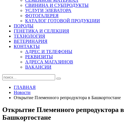
СЕМЕННОЙ МАТЕРИАЛ
СВИНИНА И СУБПРОДУКТЫ
УСЛУГИ ЭЛЕВАТОРА
ФОТОГАЛЕРЕЯ
КАТАЛОГ ГОТОВОЙ ПРОДУКЦИИ
ПОРОДЫ
ГЕНЕТИКА И СЕЛЕКЦИЯ
ТЕХНОЛОГИЯ
ВЕТЕРИНАРИЯ
КОНТАКТЫ
АДРЕС И ТЕЛЕФОНЫ
РЕКВИЗИТЫ
АДРЕСА МАГАЗИНОВ
ВАКАНСИИ
ГЛАВНАЯ
Новости
Открытие Племенного репродуктора в Башкортостане
Открытие Племенного репродуктора в
Башкортостане