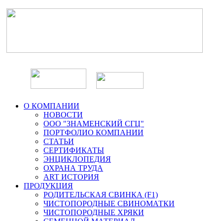
О КОМПАНИИ
НОВОСТИ
ООО "ЗНАМЕНСКИЙ СГЦ"
ПОРТФОЛИО КОМПАНИИ
СТАТЬИ
СЕРТИФИКАТЫ
ЭНЦИКЛОПЕДИЯ
ОХРАНА ТРУДА
ART ИСТОРИЯ
ПРОДУКЦИЯ
РОДИТЕЛЬСКАЯ СВИНКА (F1)
ЧИСТОПОРОДНЫЕ СВИНОМАТКИ
ЧИСТОПОРОДНЫЕ ХРЯКИ