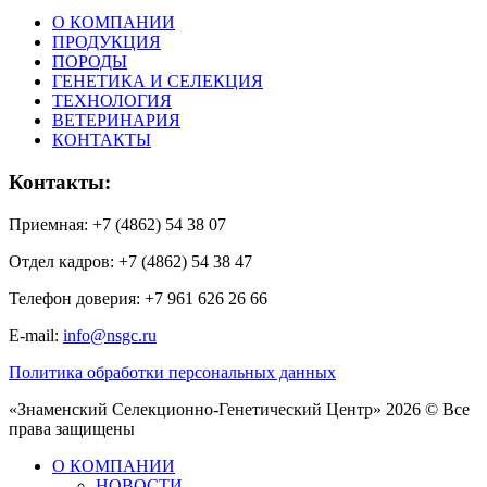
О КОМПАНИИ
ПРОДУКЦИЯ
ПОРОДЫ
ГЕНЕТИКА И СЕЛЕКЦИЯ
ТЕХНОЛОГИЯ
ВЕТЕРИНАРИЯ
КОНТАКТЫ
Контакты:
Приемная: +7 (4862) 54 38 07
Отдел кадров: +7 (4862) 54 38 47
Телефон доверия: +7 961 626 26 66
E-mail:
info@nsgc.ru
Политика обработки персональных данных
«Знаменский Селекционно-Генетический Центр» 2026 © Все
права защищены
О КОМПАНИИ
НОВОСТИ