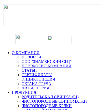
О КОМПАНИИ
НОВОСТИ
ООО "ЗНАМЕНСКИЙ СГЦ"
ПОРТФОЛИО КОМПАНИИ
СТАТЬИ
СЕРТИФИКАТЫ
ЭНЦИКЛОПЕДИЯ
ОХРАНА ТРУДА
ART ИСТОРИЯ
ПРОДУКЦИЯ
РОДИТЕЛЬСКАЯ СВИНКА (F1)
ЧИСТОПОРОДНЫЕ СВИНОМАТКИ
ЧИСТОПОРОДНЫЕ ХРЯКИ