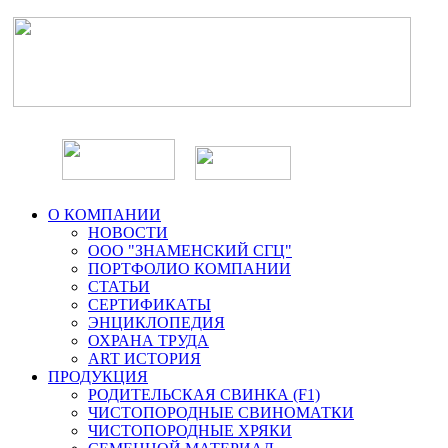
О КОМПАНИИ
НОВОСТИ
ООО "ЗНАМЕНСКИЙ СГЦ"
ПОРТФОЛИО КОМПАНИИ
СТАТЬИ
СЕРТИФИКАТЫ
ЭНЦИКЛОПЕДИЯ
ОХРАНА ТРУДА
ART ИСТОРИЯ
ПРОДУКЦИЯ
РОДИТЕЛЬСКАЯ СВИНКА (F1)
ЧИСТОПОРОДНЫЕ СВИНОМАТКИ
ЧИСТОПОРОДНЫЕ ХРЯКИ