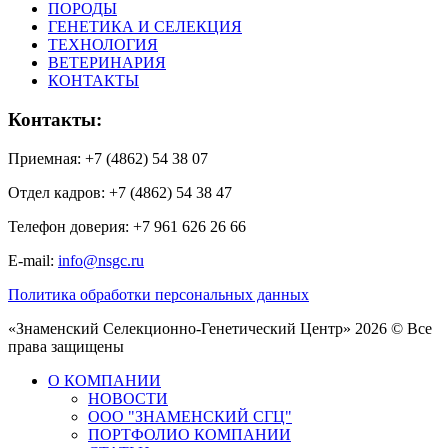
ПОРОДЫ
ГЕНЕТИКА И СЕЛЕКЦИЯ
ТЕХНОЛОГИЯ
ВЕТЕРИНАРИЯ
КОНТАКТЫ
Контакты:
Приемная: +7 (4862) 54 38 07
Отдел кадров: +7 (4862) 54 38 47
Телефон доверия: +7 961 626 26 66
E-mail:
info@nsgc.ru
Политика обработки персональных данных
«Знаменский Селекционно-Генетический Центр» 2026 © Все
права защищены
О КОМПАНИИ
НОВОСТИ
ООО "ЗНАМЕНСКИЙ СГЦ"
ПОРТФОЛИО КОМПАНИИ