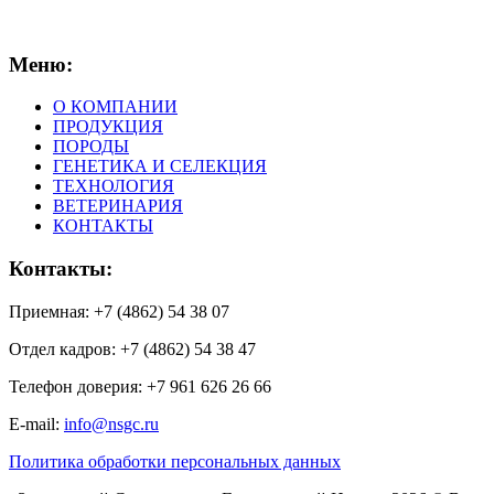
Меню:
О КОМПАНИИ
ПРОДУКЦИЯ
ПОРОДЫ
ГЕНЕТИКА И СЕЛЕКЦИЯ
ТЕХНОЛОГИЯ
ВЕТЕРИНАРИЯ
КОНТАКТЫ
Контакты:
Приемная: +7 (4862) 54 38 07
Отдел кадров: +7 (4862) 54 38 47
Телефон доверия: +7 961 626 26 66
E-mail:
info@nsgc.ru
Политика обработки персональных данных