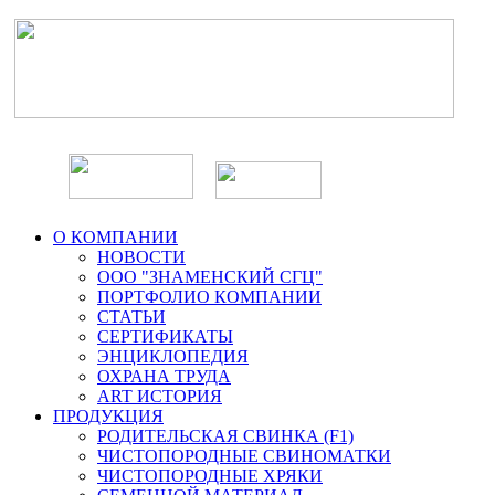
О КОМПАНИИ
НОВОСТИ
ООО "ЗНАМЕНСКИЙ СГЦ"
ПОРТФОЛИО КОМПАНИИ
СТАТЬИ
СЕРТИФИКАТЫ
ЭНЦИКЛОПЕДИЯ
ОХРАНА ТРУДА
ART ИСТОРИЯ
ПРОДУКЦИЯ
РОДИТЕЛЬСКАЯ СВИНКА (F1)
ЧИСТОПОРОДНЫЕ СВИНОМАТКИ
ЧИСТОПОРОДНЫЕ ХРЯКИ