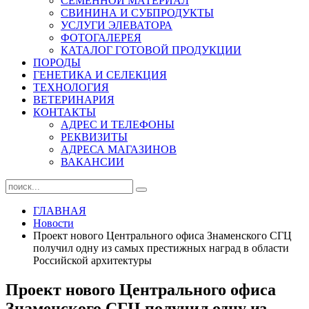
СЕМЕННОЙ МАТЕРИАЛ
СВИНИНА И СУБПРОДУКТЫ
УСЛУГИ ЭЛЕВАТОРА
ФОТОГАЛЕРЕЯ
КАТАЛОГ ГОТОВОЙ ПРОДУКЦИИ
ПОРОДЫ
ГЕНЕТИКА И СЕЛЕКЦИЯ
ТЕХНОЛОГИЯ
ВЕТЕРИНАРИЯ
КОНТАКТЫ
АДРЕС И ТЕЛЕФОНЫ
РЕКВИЗИТЫ
АДРЕСА МАГАЗИНОВ
ВАКАНСИИ
ГЛАВНАЯ
Новости
Проект нового Центрального офиса Знаменского СГЦ
получил одну из самых престижных наград в области
Российской архитектуры
Проект нового Центрального офиса
Знаменского СГЦ получил одну из