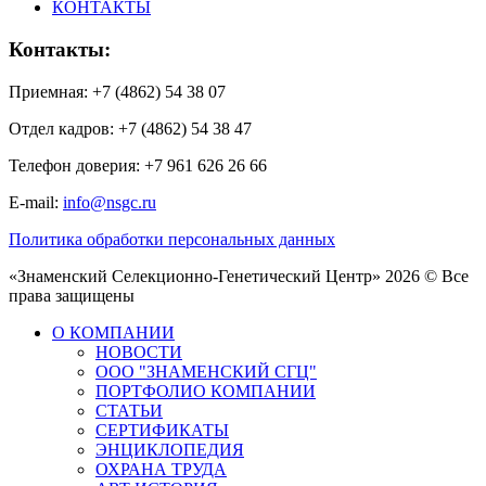
КОНТАКТЫ
Контакты:
Приемная: +7 (4862) 54 38 07
Отдел кадров: +7 (4862) 54 38 47
Телефон доверия: +7 961 626 26 66
E-mail:
info@nsgc.ru
Политика обработки персональных данных
«Знаменский Селекционно-Генетический Центр» 2026 © Все
права защищены
О КОМПАНИИ
НОВОСТИ
ООО "ЗНАМЕНСКИЙ СГЦ"
ПОРТФОЛИО КОМПАНИИ
СТАТЬИ
СЕРТИФИКАТЫ
ЭНЦИКЛОПЕДИЯ
ОХРАНА ТРУДА