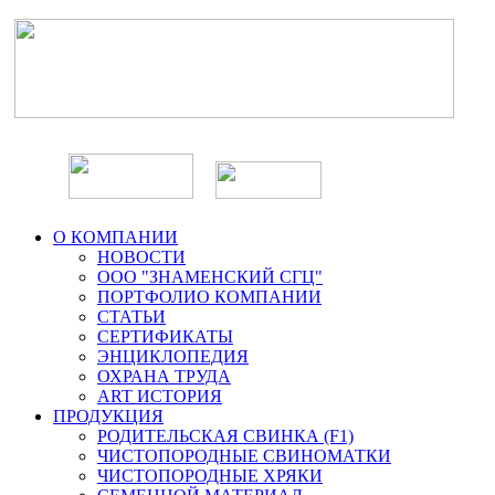
О КОМПАНИИ
НОВОСТИ
ООО "ЗНАМЕНСКИЙ СГЦ"
ПОРТФОЛИО КОМПАНИИ
СТАТЬИ
СЕРТИФИКАТЫ
ЭНЦИКЛОПЕДИЯ
ОХРАНА ТРУДА
ART ИСТОРИЯ
ПРОДУКЦИЯ
РОДИТЕЛЬСКАЯ СВИНКА (F1)
ЧИСТОПОРОДНЫЕ СВИНОМАТКИ
ЧИСТОПОРОДНЫЕ ХРЯКИ