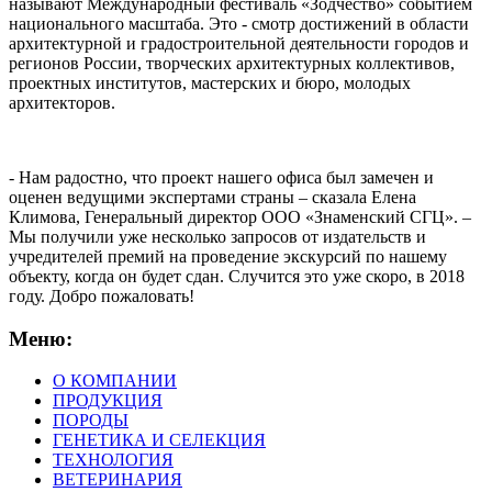
называют Международный фестиваль «Зодчество» событием
национального масштаба. Это - смотр достижений в области
архитектурной и градостроительной деятельности городов и
регионов России, творческих архитектурных коллективов,
проектных институтов, мастерских и бюро, молодых
архитекторов.
- Нам радостно, что проект нашего офиса был замечен и
оценен ведущими экспертами страны – сказала Елена
Климова, Генеральный директор ООО «Знаменский СГЦ». –
Мы получили уже несколько запросов от издательств и
учредителей премий на проведение экскурсий по нашему
объекту, когда он будет сдан. Случится это уже скоро, в 2018
году. Добро пожаловать!
Меню:
О КОМПАНИИ
ПРОДУКЦИЯ
ПОРОДЫ
ГЕНЕТИКА И СЕЛЕКЦИЯ
ТЕХНОЛОГИЯ
ВЕТЕРИНАРИЯ