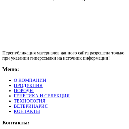
Перепубликация материалов данного сайта разрешена только
при указании гиперсcылки на источник информации!
Меню:
О КОМПАНИИ
ПРОДУКЦИЯ
ПОРОДЫ
ГЕНЕТИКА И СЕЛЕКЦИЯ
ТЕХНОЛОГИЯ
ВЕТЕРИНАРИЯ
КОНТАКТЫ
Контакты: