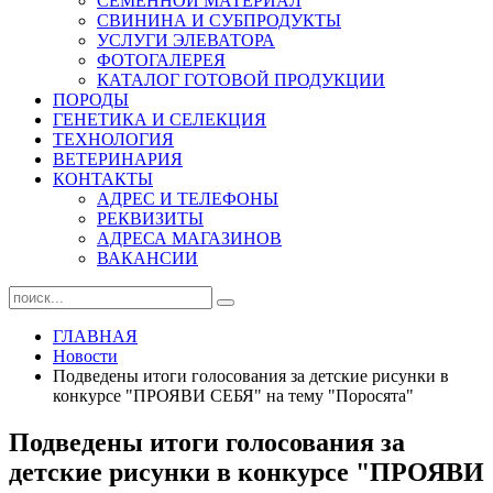
СЕМЕННОЙ МАТЕРИАЛ
СВИНИНА И СУБПРОДУКТЫ
УСЛУГИ ЭЛЕВАТОРА
ФОТОГАЛЕРЕЯ
КАТАЛОГ ГОТОВОЙ ПРОДУКЦИИ
ПОРОДЫ
ГЕНЕТИКА И СЕЛЕКЦИЯ
ТЕХНОЛОГИЯ
ВЕТЕРИНАРИЯ
КОНТАКТЫ
АДРЕС И ТЕЛЕФОНЫ
РЕКВИЗИТЫ
АДРЕСА МАГАЗИНОВ
ВАКАНСИИ
ГЛАВНАЯ
Новости
Подведены итоги голосования за детские рисунки в
конкурсе "ПРОЯВИ СЕБЯ" на тему "Поросята"
Подведены итоги голосования за
детские рисунки в конкурсе "ПРОЯВИ