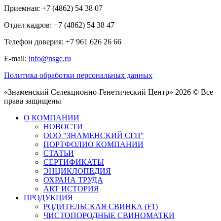
Приемная: +7 (4862) 54 38 07
Отдел кадров: +7 (4862) 54 38 47
Телефон доверия: +7 961 626 26 66
E-mail:
info@nsgc.ru
Политика обработки персональных данных
«Знаменский Селекционно-Генетический Центр» 2026 © Все
права защищены
О КОМПАНИИ
НОВОСТИ
ООО "ЗНАМЕНСКИЙ СГЦ"
ПОРТФОЛИО КОМПАНИИ
СТАТЬИ
СЕРТИФИКАТЫ
ЭНЦИКЛОПЕДИЯ
ОХРАНА ТРУДА
ART ИСТОРИЯ
ПРОДУКЦИЯ
РОДИТЕЛЬСКАЯ СВИНКА (F1)
ЧИСТОПОРОДНЫЕ СВИНОМАТКИ