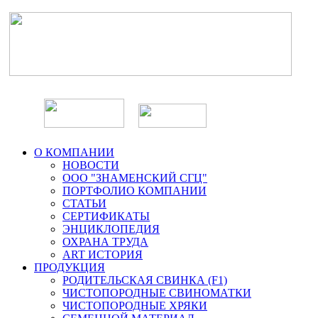
О КОМПАНИИ
НОВОСТИ
ООО "ЗНАМЕНСКИЙ СГЦ"
ПОРТФОЛИО КОМПАНИИ
СТАТЬИ
СЕРТИФИКАТЫ
ЭНЦИКЛОПЕДИЯ
ОХРАНА ТРУДА
ART ИСТОРИЯ
ПРОДУКЦИЯ
РОДИТЕЛЬСКАЯ СВИНКА (F1)
ЧИСТОПОРОДНЫЕ СВИНОМАТКИ
ЧИСТОПОРОДНЫЕ ХРЯКИ