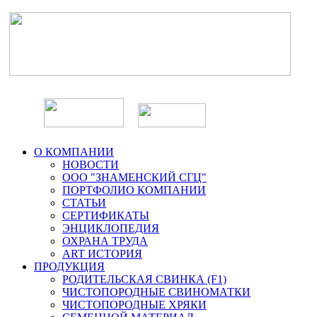
О КОМПАНИИ
НОВОСТИ
ООО "ЗНАМЕНСКИЙ СГЦ"
ПОРТФОЛИО КОМПАНИИ
СТАТЬИ
СЕРТИФИКАТЫ
ЭНЦИКЛОПЕДИЯ
ОХРАНА ТРУДА
ART ИСТОРИЯ
ПРОДУКЦИЯ
РОДИТЕЛЬСКАЯ СВИНКА (F1)
ЧИСТОПОРОДНЫЕ СВИНОМАТКИ
ЧИСТОПОРОДНЫЕ ХРЯКИ