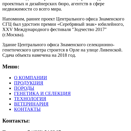
проектных и дизайнерских бюро, агентств в сфере
недвижимости со всего мира.
Напомним, раннее проект Центрального офиса Знаменского
СГЦ был удостоен премии «Серебряный знак» юбилейного,
XXV Международного фестиваля "Зодчество 2017"
(г.Москва).
Здание Центрального офиса Знаменского селекционно-
генетического центра строится в Орле на улице Ливенской.
Сдача объекта намечена на 2018 год.
Меню:
О КОМПАНИИ
ПРОДУКЦИЯ
ПОРОДЫ
ГЕНЕТИКА И СЕЛЕКЦИЯ
ТЕХНОЛОГИЯ
ВЕТЕРИНАРИЯ
КОНТАКТЫ
Контакты: