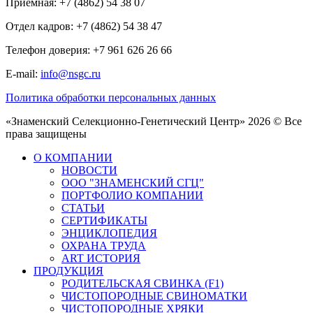
Приемная: +7 (4862) 54 38 07
Отдел кадров: +7 (4862) 54 38 47
Телефон доверия: +7 961 626 26 66
E-mail:
info@nsgc.ru
Политика обработки персональных данных
«Знаменский Селекционно-Генетический Центр» 2026 © Все
права защищены
О КОМПАНИИ
НОВОСТИ
ООО "ЗНАМЕНСКИЙ СГЦ"
ПОРТФОЛИО КОМПАНИИ
СТАТЬИ
СЕРТИФИКАТЫ
ЭНЦИКЛОПЕДИЯ
ОХРАНА ТРУДА
ART ИСТОРИЯ
ПРОДУКЦИЯ
РОДИТЕЛЬСКАЯ СВИНКА (F1)
ЧИСТОПОРОДНЫЕ СВИНОМАТКИ
ЧИСТОПОРОДНЫЕ ХРЯКИ