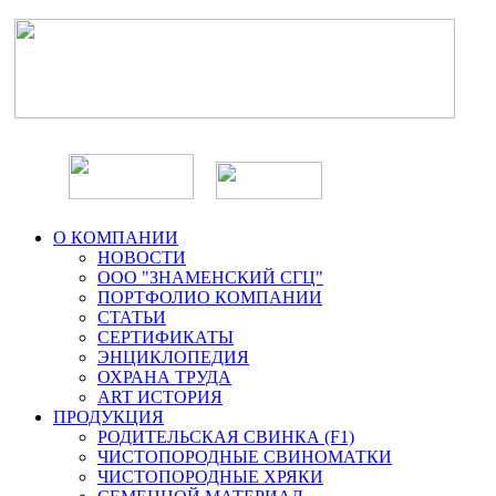
О КОМПАНИИ
НОВОСТИ
ООО "ЗНАМЕНСКИЙ СГЦ"
ПОРТФОЛИО КОМПАНИИ
СТАТЬИ
СЕРТИФИКАТЫ
ЭНЦИКЛОПЕДИЯ
ОХРАНА ТРУДА
ART ИСТОРИЯ
ПРОДУКЦИЯ
РОДИТЕЛЬСКАЯ СВИНКА (F1)
ЧИСТОПОРОДНЫЕ СВИНОМАТКИ
ЧИСТОПОРОДНЫЕ ХРЯКИ