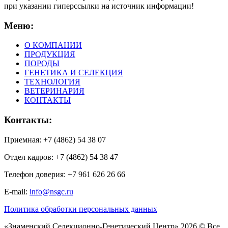
при указании гиперсcылки на источник информации!
Меню:
О КОМПАНИИ
ПРОДУКЦИЯ
ПОРОДЫ
ГЕНЕТИКА И СЕЛЕКЦИЯ
ТЕХНОЛОГИЯ
ВЕТЕРИНАРИЯ
КОНТАКТЫ
Контакты:
Приемная: +7 (4862) 54 38 07
Отдел кадров: +7 (4862) 54 38 47
Телефон доверия: +7 961 626 26 66
E-mail:
info@nsgc.ru
Политика обработки персональных данных
«Знаменский Селекционно-Генетический Центр» 2026 © Все