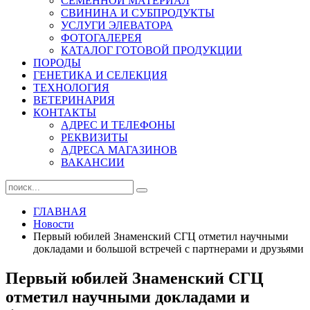
СЕМЕННОЙ МАТЕРИАЛ
СВИНИНА И СУБПРОДУКТЫ
УСЛУГИ ЭЛЕВАТОРА
ФОТОГАЛЕРЕЯ
КАТАЛОГ ГОТОВОЙ ПРОДУКЦИИ
ПОРОДЫ
ГЕНЕТИКА И СЕЛЕКЦИЯ
ТЕХНОЛОГИЯ
ВЕТЕРИНАРИЯ
КОНТАКТЫ
АДРЕС И ТЕЛЕФОНЫ
РЕКВИЗИТЫ
АДРЕСА МАГАЗИНОВ
ВАКАНСИИ
ГЛАВНАЯ
Новости
Первый юбилей Знаменский СГЦ отметил научными
докладами и большой встречей с партнерами и друзьями
Первый юбилей Знаменский СГЦ
отметил научными докладами и