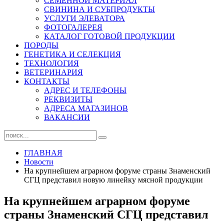
СЕМЕННОЙ МАТЕРИАЛ
СВИНИНА И СУБПРОДУКТЫ
УСЛУГИ ЭЛЕВАТОРА
ФОТОГАЛЕРЕЯ
КАТАЛОГ ГОТОВОЙ ПРОДУКЦИИ
ПОРОДЫ
ГЕНЕТИКА И СЕЛЕКЦИЯ
ТЕХНОЛОГИЯ
ВЕТЕРИНАРИЯ
КОНТАКТЫ
АДРЕС И ТЕЛЕФОНЫ
РЕКВИЗИТЫ
АДРЕСА МАГАЗИНОВ
ВАКАНСИИ
ГЛАВНАЯ
Новости
На крупнейшем аграрном форуме страны Знаменский
СГЦ представил новую линейку мясной продукции
На крупнейшем аграрном форуме
страны Знаменский СГЦ представил