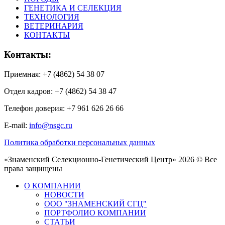
ГЕНЕТИКА И СЕЛЕКЦИЯ
ТЕХНОЛОГИЯ
ВЕТЕРИНАРИЯ
КОНТАКТЫ
Контакты:
Приемная: +7 (4862) 54 38 07
Отдел кадров: +7 (4862) 54 38 47
Телефон доверия: +7 961 626 26 66
E-mail:
info@nsgc.ru
Политика обработки персональных данных
«Знаменский Селекционно-Генетический Центр» 2026 © Все
права защищены
О КОМПАНИИ
НОВОСТИ
ООО "ЗНАМЕНСКИЙ СГЦ"
ПОРТФОЛИО КОМПАНИИ
СТАТЬИ