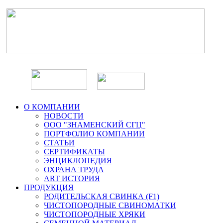
О КОМПАНИИ
НОВОСТИ
ООО "ЗНАМЕНСКИЙ СГЦ"
ПОРТФОЛИО КОМПАНИИ
СТАТЬИ
СЕРТИФИКАТЫ
ЭНЦИКЛОПЕДИЯ
ОХРАНА ТРУДА
ART ИСТОРИЯ
ПРОДУКЦИЯ
РОДИТЕЛЬСКАЯ СВИНКА (F1)
ЧИСТОПОРОДНЫЕ СВИНОМАТКИ
ЧИСТОПОРОДНЫЕ ХРЯКИ