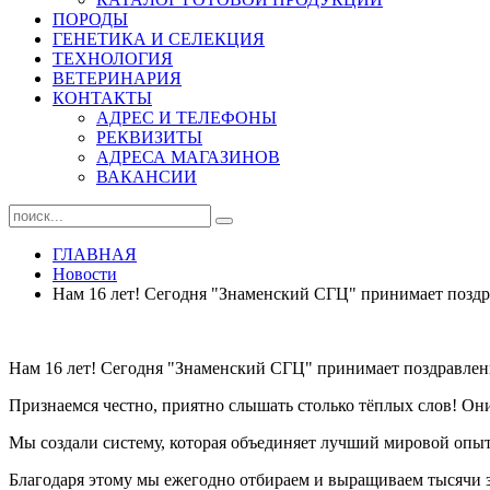
ПОРОДЫ
ГЕНЕТИКА И СЕЛЕКЦИЯ
ТЕХНОЛОГИЯ
ВЕТЕРИНАРИЯ
КОНТАКТЫ
АДРЕС И ТЕЛЕФОНЫ
РЕКВИЗИТЫ
АДРЕСА МАГАЗИНОВ
ВАКАНСИИ
ГЛАВНАЯ
Новости
Нам 16 лет! Сегодня "Знаменский СГЦ" принимает поздра
Нам 16 лет! Сегодня "Знаменский СГЦ" принимает поздравлени
Признаемся честно, приятно слышать столько тёплых слов! Они 
Мы создали систему, которая объединяет лучший мировой опы
Благодаря этому мы ежегодно отбираем и выращиваем тысячи 