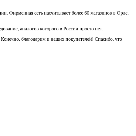
ии. Фирменная сеть насчитывает более 60 магазинов в Орле,
ование, аналогов которого в России просто нет.
. Конечно, благодарим и наших покупателей! Спасибо, что