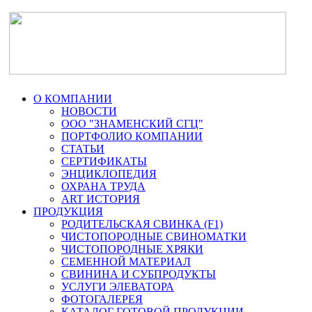
О КОМПАНИИ
НОВОСТИ
ООО "ЗНАМЕНСКИЙ СГЦ"
ПОРТФОЛИО КОМПАНИИ
СТАТЬИ
СЕРТИФИКАТЫ
ЭНЦИКЛОПЕДИЯ
ОХРАНА ТРУДА
ART ИСТОРИЯ
ПРОДУКЦИЯ
РОДИТЕЛЬСКАЯ СВИНКА (F1)
ЧИСТОПОРОДНЫЕ СВИНОМАТКИ
ЧИСТОПОРОДНЫЕ ХРЯКИ
СЕМЕННОЙ МАТЕРИАЛ
СВИНИНА И СУБПРОДУКТЫ
УСЛУГИ ЭЛЕВАТОРА
ФОТОГАЛЕРЕЯ
КАТАЛОГ ГОТОВОЙ ПРОДУКЦИИ