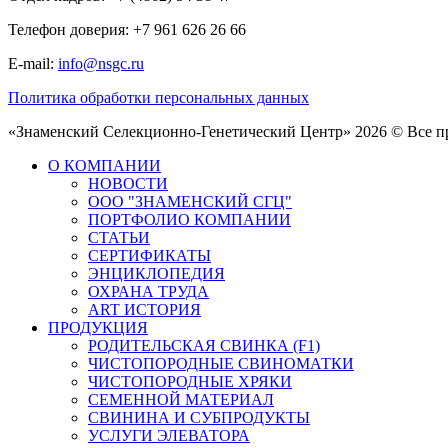
Телефон доверия: +7 961 626 26 66
E-mail:
info@nsgc.ru
Политика обработки персональных данных
«Знаменский Селекционно-Генетический Центр» 2026 © Все 
О КОМПАНИИ
НОВОСТИ
ООО "ЗНАМЕНСКИЙ СГЦ"
ПОРТФОЛИО КОМПАНИИ
СТАТЬИ
СЕРТИФИКАТЫ
ЭНЦИКЛОПЕДИЯ
ОХРАНА ТРУДА
ART ИСТОРИЯ
ПРОДУКЦИЯ
РОДИТЕЛЬСКАЯ СВИНКА (F1)
ЧИСТОПОРОДНЫЕ СВИНОМАТКИ
ЧИСТОПОРОДНЫЕ ХРЯКИ
СЕМЕННОЙ МАТЕРИАЛ
СВИНИНА И СУБПРОДУКТЫ
УСЛУГИ ЭЛЕВАТОРА