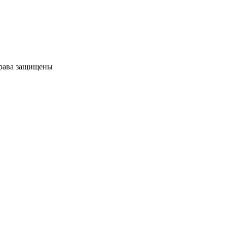
права защищены