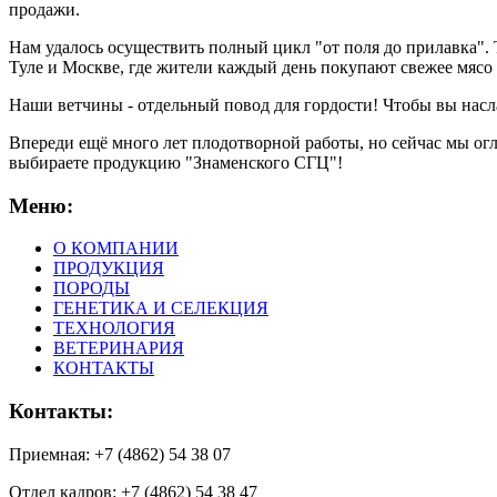
продажи.
Нам удалось осуществить полный цикл "от поля до прилавка". 
Туле и Москве, где жители каждый день покупают свежее мясо
Наши ветчины - отдельный повод для гордости! Чтобы вы насл
Впереди ещё много лет плодотворной работы, но сейчас мы огл
выбираете продукцию "Знаменского СГЦ"!
Меню:
О КОМПАНИИ
ПРОДУКЦИЯ
ПОРОДЫ
ГЕНЕТИКА И СЕЛЕКЦИЯ
ТЕХНОЛОГИЯ
ВЕТЕРИНАРИЯ
КОНТАКТЫ
Контакты:
Приемная: +7 (4862) 54 38 07
Отдел кадров: +7 (4862) 54 38 47