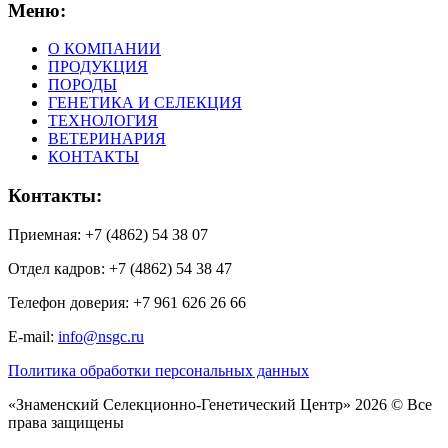
Меню:
О КОМПАНИИ
ПРОДУКЦИЯ
ПОРОДЫ
ГЕНЕТИКА И СЕЛЕКЦИЯ
ТЕХНОЛОГИЯ
ВЕТЕРИНАРИЯ
КОНТАКТЫ
Контакты:
Приемная: +7 (4862) 54 38 07
Отдел кадров: +7 (4862) 54 38 47
Телефон доверия: +7 961 626 26 66
E-mail:
info@nsgc.ru
Политика обработки персональных данных
«Знаменский Селекционно-Генетический Центр» 2026 © Все
права защищены