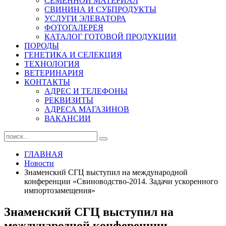
СЕМЕННОЙ МАТЕРИАЛ
СВИНИНА И СУБПРОДУКТЫ
УСЛУГИ ЭЛЕВАТОРА
ФОТОГАЛЕРЕЯ
КАТАЛОГ ГОТОВОЙ ПРОДУКЦИИ
ПОРОДЫ
ГЕНЕТИКА И СЕЛЕКЦИЯ
ТЕХНОЛОГИЯ
ВЕТЕРИНАРИЯ
КОНТАКТЫ
АДРЕС И ТЕЛЕФОНЫ
РЕКВИЗИТЫ
АДРЕСА МАГАЗИНОВ
ВАКАНСИИ
ГЛАВНАЯ
Новости
Знаменский СГЦ выступил на международной
конференции «Свиноводство-2014. Задачи ускоренного
импортозамещения»
Знаменский СГЦ выступил на
международной конференции