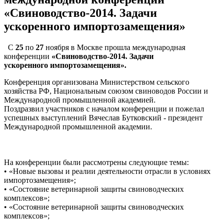
«Свиноводство-2014. Задачи
ускоренного импортозамещения»
С
25
по
27
ноября в Москве прошла международная
конференции
«Свиноводство-2014. Задачи
ускоренного
импортозамещения».
Конференция организована Министерством сельского
хозяйства РФ, Национальным союзом свиноводов России и
Международной промышленной академией.
Поздразвил участников с началом конференции и пожелал
успешных выступлений Вячеслав Бутковский - президент
Международной промышленной академии.
На конференции были рассмотрены следующие темы:
• «Новые вызовы и реалии деятельности отрасли в условиях
импортозамещения»;
• «Состояние ветеринарной защиты свиноводческих
комплексов»;
• «Состояние ветеринарной защиты свиноводческих
комплексов»;