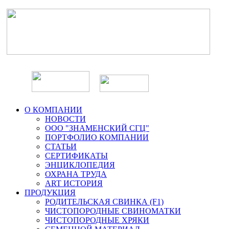
О КОМПАНИИ
НОВОСТИ
ООО "ЗНАМЕНСКИЙ СГЦ"
ПОРТФОЛИО КОМПАНИИ
СТАТЬИ
СЕРТИФИКАТЫ
ЭНЦИКЛОПЕДИЯ
ОХРАНА ТРУДА
ART ИСТОРИЯ
ПРОДУКЦИЯ
РОДИТЕЛЬСКАЯ СВИНКА (F1)
ЧИСТОПОРОДНЫЕ СВИНОМАТКИ
ЧИСТОПОРОДНЫЕ ХРЯКИ