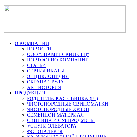
О КОМПАНИИ
НОВОСТИ
ООО "ЗНАМЕНСКИЙ СГЦ"
ПОРТФОЛИО КОМПАНИИ
СТАТЬИ
СЕРТИФИКАТЫ
ЭНЦИКЛОПЕДИЯ
ОХРАНА ТРУДА
ART ИСТОРИЯ
ПРОДУКЦИЯ
РОДИТЕЛЬСКАЯ СВИНКА (F1)
ЧИСТОПОРОДНЫЕ СВИНОМАТКИ
ЧИСТОПОРОДНЫЕ ХРЯКИ
СЕМЕННОЙ МАТЕРИАЛ
СВИНИНА И СУБПРОДУКТЫ
УСЛУГИ ЭЛЕВАТОРА
ФОТОГАЛЕРЕЯ
КАТАЛОГ ГОТОВОЙ ПРОДУКЦИИ