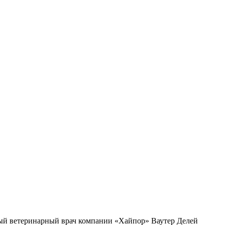
ный ветеринарный врач компании «Хайпор» Ваутер Делей