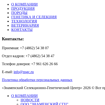
О КОМПАНИИ
ПРОДУКЦИЯ
ПОРОДЫ
ГЕНЕТИКА И СЕЛЕКЦИЯ
ТЕХНОЛОГИЯ
ВЕТЕРИНАРИЯ
КОНТАКТЫ
Контакты:
Приемная: +7 (4862) 54 38 07
Отдел кадров: +7 (4862) 54 38 47
Телефон доверия: +7 961 626 26 66
E-mail:
info@nsgc.ru
Политика обработки персональных данных
«Знаменский Селекционно-Генетический Центр» 2026 © Все 
О КОМПАНИИ
НОВОСТИ
ООО "ЗНАМЕНСКИЙ СГЦ"