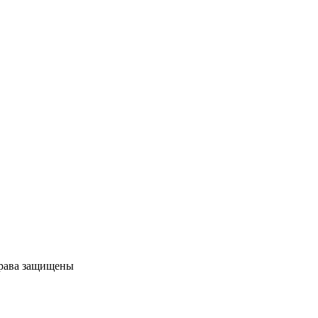
права защищены