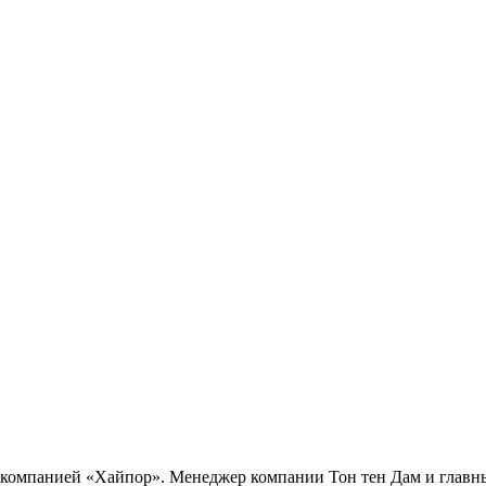
а компанией «Хайпор». Менеджер компании Тон тен Дам и глав