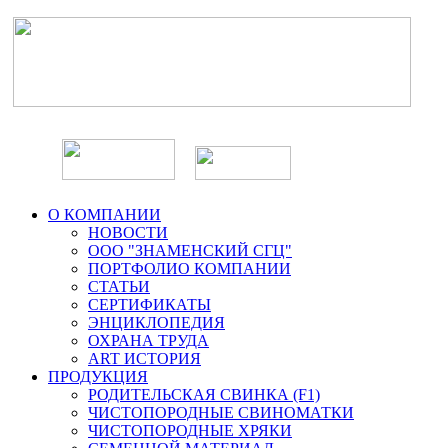
О КОМПАНИИ
НОВОСТИ
ООО "ЗНАМЕНСКИЙ СГЦ"
ПОРТФОЛИО КОМПАНИИ
СТАТЬИ
СЕРТИФИКАТЫ
ЭНЦИКЛОПЕДИЯ
ОХРАНА ТРУДА
ART ИСТОРИЯ
ПРОДУКЦИЯ
РОДИТЕЛЬСКАЯ СВИНКА (F1)
ЧИСТОПОРОДНЫЕ СВИНОМАТКИ
ЧИСТОПОРОДНЫЕ ХРЯКИ