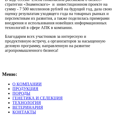
стратегии «Знаменского» и инвестиционном проекте на
сумму - 7 500 миллионов рублей на будущий год, дала свою
оценку результатам уходящего года на товарных рынках и
перспективам их развития, а также поделилась примерами
внедрения и использования новейших информационных
технологий в сфере АПК в компании.
Благодарим всех участников за интересную и
продуктивную встречу, а организаторов за насыщенную
деловую программу, направленную на развитие
агропромышленного бизнеса!
Меню:
О КОМПАНИИ
ПРОДУКЦИЯ
ПОРОДЫ
ГЕНЕТИКА И СЕЛЕКЦИЯ
ТЕХНОЛОГИЯ
ВЕТЕРИНАРИЯ
КОНТАКТЫ