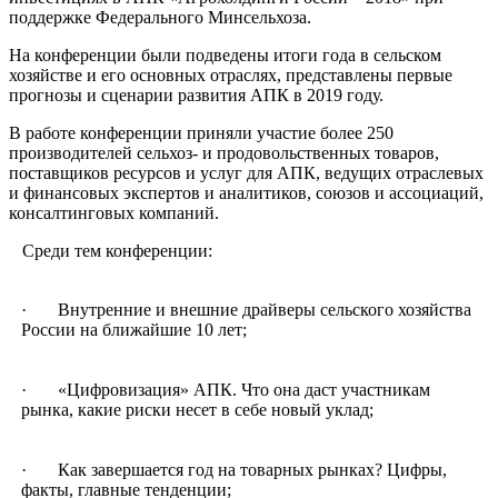
поддержке Федерального Минсельхоза.
На конференции были подведены итоги года в сельском
хозяйстве и его основных отраслях, представлены первые
прогнозы и сценарии развития АПК в 2019 году.
В работе конференции приняли участие более 250
производителей сельхоз- и продовольственных товаров,
поставщиков ресурсов и услуг для АПК, ведущих отраслевых
и финансовых экспертов и аналитиков, союзов и ассоциаций,
консалтинговых компаний.
Среди тем конференции:
· Внутренние и внешние драйверы сельского хозяйства
России на ближайшие 10 лет;
· «Цифровизация» АПК. Что она даст участникам
рынка, какие риски несет в себе новый уклад;
· Как завершается год на товарных рынках? Цифры,
факты, главные тенденции;