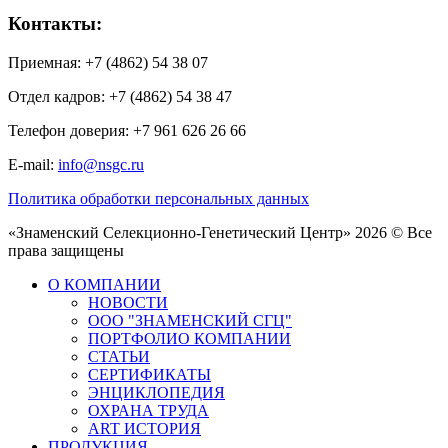
Контакты:
Приемная: +7 (4862) 54 38 07
Отдел кадров: +7 (4862) 54 38 47
Телефон доверия: +7 961 626 26 66
E-mail:
info@nsgc.ru
Политика обработки персональных данных
«Знаменский Селекционно-Генетический Центр» 2026 © Все
права защищены
О КОМПАНИИ
НОВОСТИ
ООО "ЗНАМЕНСКИЙ СГЦ"
ПОРТФОЛИО КОМПАНИИ
СТАТЬИ
СЕРТИФИКАТЫ
ЭНЦИКЛОПЕДИЯ
ОХРАНА ТРУДА
ART ИСТОРИЯ
ПРОДУКЦИЯ