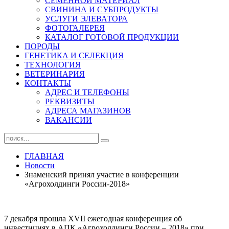
СЕМЕННОЙ МАТЕРИАЛ
СВИНИНА И СУБПРОДУКТЫ
УСЛУГИ ЭЛЕВАТОРА
ФОТОГАЛЕРЕЯ
КАТАЛОГ ГОТОВОЙ ПРОДУКЦИИ
ПОРОДЫ
ГЕНЕТИКА И СЕЛЕКЦИЯ
ТЕХНОЛОГИЯ
ВЕТЕРИНАРИЯ
КОНТАКТЫ
АДРЕС И ТЕЛЕФОНЫ
РЕКВИЗИТЫ
АДРЕСА МАГАЗИНОВ
ВАКАНСИИ
ГЛАВНАЯ
Новости
Знаменский принял участие в конференции
«Агрохолдинги России-2018»
7 декабря прошла ХVII ежегодная конференция об
инвестициях в АПК «Агрохолдинги России – 2018» при