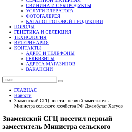
СЕМЕННОЙ МАТЕРИАЛ
СВИНИНА И СУБПРОДУКТЫ
УСЛУГИ ЭЛЕВАТОРА
ФОТОГАЛЕРЕЯ
КАТАЛОГ ГОТОВОЙ ПРОДУКЦИИ
ПОРОДЫ
ГЕНЕТИКА И СЕЛЕКЦИЯ
ТЕХНОЛОГИЯ
ВЕТЕРИНАРИЯ
КОНТАКТЫ
АДРЕС И ТЕЛЕФОНЫ
РЕКВИЗИТЫ
АДРЕСА МАГАЗИНОВ
ВАКАНСИИ
ГЛАВНАЯ
Новости
Знаменский СГЦ посетил первый заместитель
Министра сельского хозяйства РФ Джамбулат Хатуов
Знаменский СГЦ посетил первый
заместитель Министра сельского