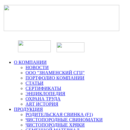
О КОМПАНИИ
НОВОСТИ
ООО "ЗНАМЕНСКИЙ СГЦ"
ПОРТФОЛИО КОМПАНИИ
СТАТЬИ
СЕРТИФИКАТЫ
ЭНЦИКЛОПЕДИЯ
ОХРАНА ТРУДА
ART ИСТОРИЯ
ПРОДУКЦИЯ
РОДИТЕЛЬСКАЯ СВИНКА (F1)
ЧИСТОПОРОДНЫЕ СВИНОМАТКИ
ЧИСТОПОРОДНЫЕ ХРЯКИ