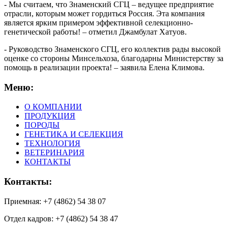
- Мы считаем, что Знаменский СГЦ – ведущее предприятие
отрасли, которым может гордиться Россия. Эта компания
является ярким примером эффективной селекционно-
генетической работы! – отметил Джамбулат Хатуов.
- Руководство Знаменского СГЦ, его коллектив рады высокой
оценке со стороны Минсельхоза, благодарны Министерству за
помощь в реализации проекта! – заявила Елена Климова.
Меню:
О КОМПАНИИ
ПРОДУКЦИЯ
ПОРОДЫ
ГЕНЕТИКА И СЕЛЕКЦИЯ
ТЕХНОЛОГИЯ
ВЕТЕРИНАРИЯ
КОНТАКТЫ
Контакты:
Приемная: +7 (4862) 54 38 07
Отдел кадров: +7 (4862) 54 38 47