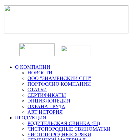
О КОМПАНИИ
НОВОСТИ
ООО "ЗНАМЕНСКИЙ СГЦ"
ПОРТФОЛИО КОМПАНИИ
СТАТЬИ
СЕРТИФИКАТЫ
ЭНЦИКЛОПЕДИЯ
ОХРАНА ТРУДА
ART ИСТОРИЯ
ПРОДУКЦИЯ
РОДИТЕЛЬСКАЯ СВИНКА (F1)
ЧИСТОПОРОДНЫЕ СВИНОМАТКИ
ЧИСТОПОРОДНЫЕ ХРЯКИ