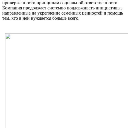
приверженности принципам социальной ответственности.
Компания продолжает системно поддерживать инициативы,
направленные на укрепление семейных ценностей и помощь
тем, кто в ней нуждается больше всего.