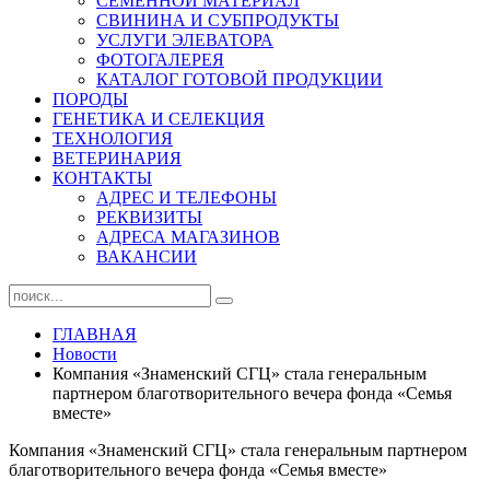
СЕМЕННОЙ МАТЕРИАЛ
СВИНИНА И СУБПРОДУКТЫ
УСЛУГИ ЭЛЕВАТОРА
ФОТОГАЛЕРЕЯ
КАТАЛОГ ГОТОВОЙ ПРОДУКЦИИ
ПОРОДЫ
ГЕНЕТИКА И СЕЛЕКЦИЯ
ТЕХНОЛОГИЯ
ВЕТЕРИНАРИЯ
КОНТАКТЫ
АДРЕС И ТЕЛЕФОНЫ
РЕКВИЗИТЫ
АДРЕСА МАГАЗИНОВ
ВАКАНСИИ
ГЛАВНАЯ
Новости
Компания «Знаменский СГЦ» стала генеральным
партнером благотворительного вечера фонда «Семья
вместе»
Компания «Знаменский СГЦ» стала генеральным партнером
благотворительного вечера фонда «Семья вместе»