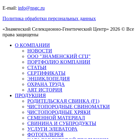
E-mail:
info@nsgc.ru
Политика обработки персональных данных
«Знаменский Селекционно-Генетический Центр» 2026 © Все
права защищены
О КОМПАНИИ
НОВОСТИ
ООО "ЗНАМЕНСКИЙ СГЦ"
ПОРТФОЛИО КОМПАНИИ
СТАТЬИ
СЕРТИФИКАТЫ
ЭНЦИКЛОПЕДИЯ
ОХРАНА ТРУДА
ART ИСТОРИЯ
ПРОДУКЦИЯ
РОДИТЕЛЬСКАЯ СВИНКА (F1)
ЧИСТОПОРОДНЫЕ СВИНОМАТКИ
ЧИСТОПОРОДНЫЕ ХРЯКИ
СЕМЕННОЙ МАТЕРИАЛ
СВИНИНА И СУБПРОДУКТЫ
УСЛУГИ ЭЛЕВАТОРА
ФОТОГАЛЕРЕЯ