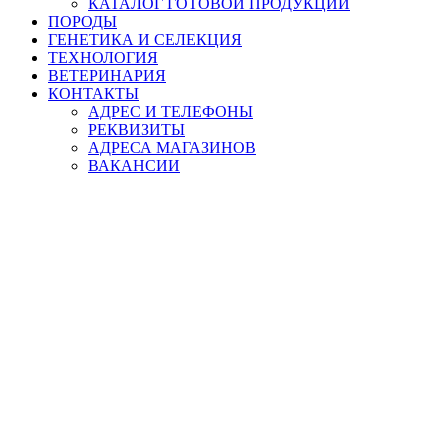
КАТАЛОГ ГОТОВОЙ ПРОДУКЦИИ
ПОРОДЫ
ГЕНЕТИКА И СЕЛЕКЦИЯ
ТЕХНОЛОГИЯ
ВЕТЕРИНАРИЯ
КОНТАКТЫ
АДРЕС И ТЕЛЕФОНЫ
РЕКВИЗИТЫ
АДРЕСА МАГАЗИНОВ
ВАКАНСИИ