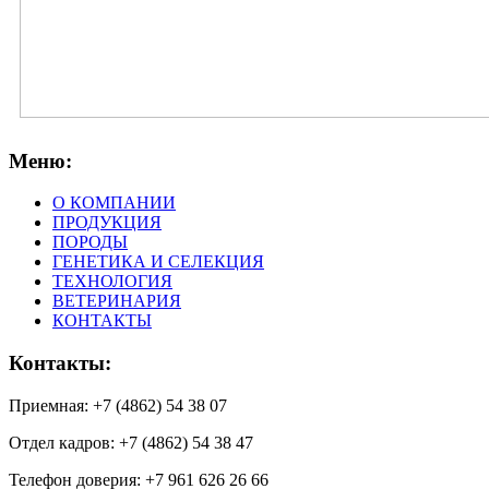
Меню:
О КОМПАНИИ
ПРОДУКЦИЯ
ПОРОДЫ
ГЕНЕТИКА И СЕЛЕКЦИЯ
ТЕХНОЛОГИЯ
ВЕТЕРИНАРИЯ
КОНТАКТЫ
Контакты:
Приемная: +7 (4862) 54 38 07
Отдел кадров: +7 (4862) 54 38 47
Телефон доверия: +7 961 626 26 66