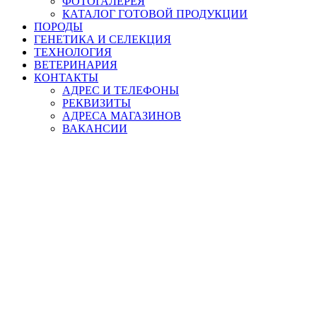
ФОТОГАЛЕРЕЯ
КАТАЛОГ ГОТОВОЙ ПРОДУКЦИИ
ПОРОДЫ
ГЕНЕТИКА И СЕЛЕКЦИЯ
ТЕХНОЛОГИЯ
ВЕТЕРИНАРИЯ
КОНТАКТЫ
АДРЕС И ТЕЛЕФОНЫ
РЕКВИЗИТЫ
АДРЕСА МАГАЗИНОВ
ВАКАНСИИ