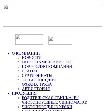
О КОМПАНИИ
НОВОСТИ
ООО "ЗНАМЕНСКИЙ СГЦ"
ПОРТФОЛИО КОМПАНИИ
СТАТЬИ
СЕРТИФИКАТЫ
ЭНЦИКЛОПЕДИЯ
ОХРАНА ТРУДА
ART ИСТОРИЯ
ПРОДУКЦИЯ
РОДИТЕЛЬСКАЯ СВИНКА (F1)
ЧИСТОПОРОДНЫЕ СВИНОМАТКИ
ЧИСТОПОРОДНЫЕ ХРЯКИ