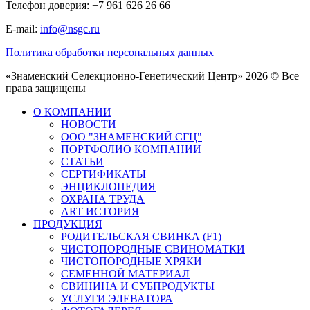
Телефон доверия: +7 961 626 26 66
E-mail:
info@nsgc.ru
Политика обработки персональных данных
«Знаменский Селекционно-Генетический Центр» 2026 © Все
права защищены
О КОМПАНИИ
НОВОСТИ
ООО "ЗНАМЕНСКИЙ СГЦ"
ПОРТФОЛИО КОМПАНИИ
СТАТЬИ
СЕРТИФИКАТЫ
ЭНЦИКЛОПЕДИЯ
ОХРАНА ТРУДА
ART ИСТОРИЯ
ПРОДУКЦИЯ
РОДИТЕЛЬСКАЯ СВИНКА (F1)
ЧИСТОПОРОДНЫЕ СВИНОМАТКИ
ЧИСТОПОРОДНЫЕ ХРЯКИ
СЕМЕННОЙ МАТЕРИАЛ
СВИНИНА И СУБПРОДУКТЫ
УСЛУГИ ЭЛЕВАТОРА