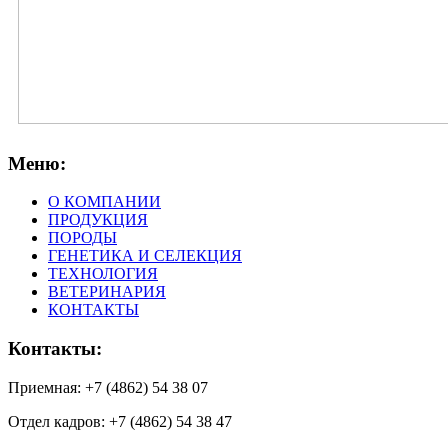
Меню:
О КОМПАНИИ
ПРОДУКЦИЯ
ПОРОДЫ
ГЕНЕТИКА И СЕЛЕКЦИЯ
ТЕХНОЛОГИЯ
ВЕТЕРИНАРИЯ
КОНТАКТЫ
Контакты:
Приемная: +7 (4862) 54 38 07
Отдел кадров: +7 (4862) 54 38 47