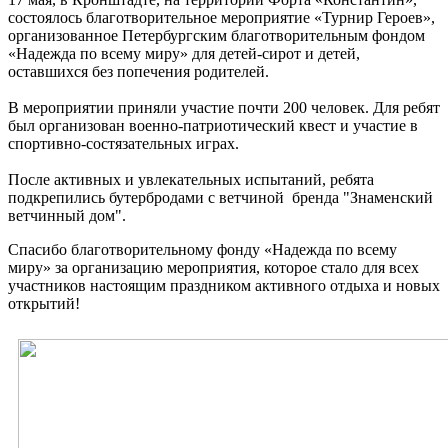
состоялось благотворительное мероприятие «Турнир Героев»,
организованное Петербургским благотворительным фондом
«Надежда по всему миру» для детей-сирот и детей,
оставшихся без попечения родителей.
В мероприятии приняли участие почти 200 человек. Для ребят
был организован военно-патриотический квест и участие в
спортивно-состязательных играх.
После активных и увлекательных испытаний, ребята
подкрепились бутербродами с ветчиной бренда "Знаменский
ветчинный дом".
Спасибо благотворительному фонду «Надежда по всему
миру» за организацию мероприятия, которое стало для всех
участников настоящим праздником активного отдыха и новых
открытий!