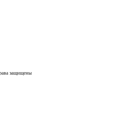
права защищены