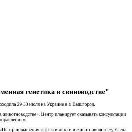
енная генетика в свиноводстве"
ходила 29-30 июля на Украине в г. Вышгород.
 животноводстве». Центр планирует оказывать консультации
аправлениям.
 «Центр повышения эффективности в животноводстве», Елена