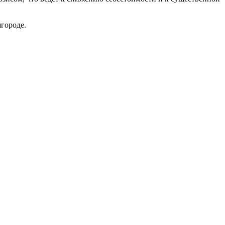
городе.