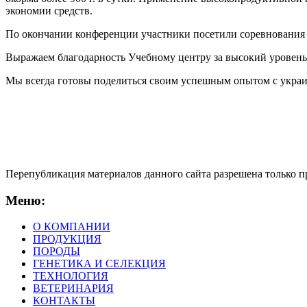
экономии средств.
По окончании конференции участники посетили соревнования «
Выражаем благодарность Учебному центру за высокий уровень
Мы всегда готовы поделиться своим успешным опытом с укра
Перепубликация материалов данного сайта разрешена только 
Меню:
О КОМПАНИИ
ПРОДУКЦИЯ
ПОРОДЫ
ГЕНЕТИКА И СЕЛЕКЦИЯ
ТЕХНОЛОГИЯ
ВЕТЕРИНАРИЯ
КОНТАКТЫ