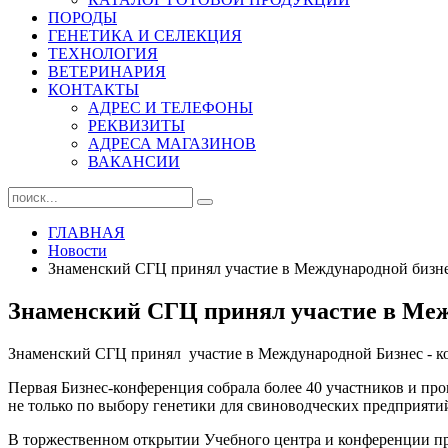
ПОРОДЫ
ГЕНЕТИКА И СЕЛЕКЦИЯ
ТЕХНОЛОГИЯ
ВЕТЕРИНАРИЯ
КОНТАКТЫ
АДРЕС И ТЕЛЕФОНЫ
РЕКВИЗИТЫ
АДРЕСА МАГАЗИНОВ
ВАКАНСИИ
ГЛАВНАЯ
Новости
Знаменский СГЦ принял участие в Международной бизне
Знаменский СГЦ принял участие в Меж
Знаменский СГЦ принял участие в Международной Бизнес - кон
Первая Бизнес-конференция собрала более 40 участников и п
не только по выбору генетики для свиноводческих предприяти
В торжественном открытии Учебного центра и конференции п