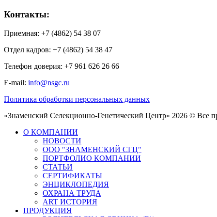
Контакты:
Приемная: +7 (4862) 54 38 07
Отдел кадров: +7 (4862) 54 38 47
Телефон доверия: +7 961 626 26 66
E-mail:
info@nsgc.ru
Политика обработки персональных данных
«Знаменский Селекционно-Генетический Центр» 2026 © Все 
О КОМПАНИИ
НОВОСТИ
ООО "ЗНАМЕНСКИЙ СГЦ"
ПОРТФОЛИО КОМПАНИИ
СТАТЬИ
СЕРТИФИКАТЫ
ЭНЦИКЛОПЕДИЯ
ОХРАНА ТРУДА
ART ИСТОРИЯ
ПРОДУКЦИЯ