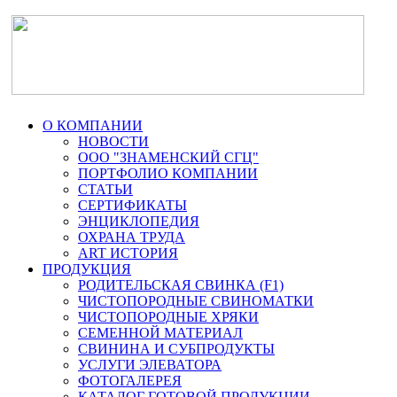
О КОМПАНИИ
НОВОСТИ
ООО "ЗНАМЕНСКИЙ СГЦ"
ПОРТФОЛИО КОМПАНИИ
СТАТЬИ
СЕРТИФИКАТЫ
ЭНЦИКЛОПЕДИЯ
ОХРАНА ТРУДА
ART ИСТОРИЯ
ПРОДУКЦИЯ
РОДИТЕЛЬСКАЯ СВИНКА (F1)
ЧИСТОПОРОДНЫЕ СВИНОМАТКИ
ЧИСТОПОРОДНЫЕ ХРЯКИ
СЕМЕННОЙ МАТЕРИАЛ
СВИНИНА И СУБПРОДУКТЫ
УСЛУГИ ЭЛЕВАТОРА
ФОТОГАЛЕРЕЯ
КАТАЛОГ ГОТОВОЙ ПРОДУКЦИИ