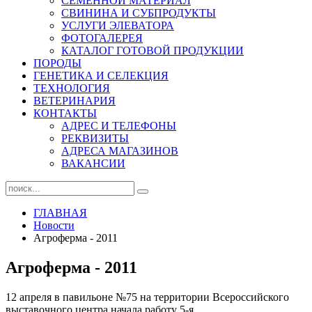
СЕМЕННОЙ МАТЕРИАЛ
СВИНИНА И СУБПРОДУКТЫ
УСЛУГИ ЭЛЕВАТОРА
ФОТОГАЛЕРЕЯ
КАТАЛОГ ГОТОВОЙ ПРОДУКЦИИ
ПОРОДЫ
ГЕНЕТИКА И СЕЛЕКЦИЯ
ТЕХНОЛОГИЯ
ВЕТЕРИНАРИЯ
КОНТАКТЫ
АДРЕС И ТЕЛЕФОНЫ
РЕКВИЗИТЫ
АДРЕСА МАГАЗИНОВ
ВАКАНСИИ
ГЛАВНАЯ
Новости
Агроферма - 2011
Агроферма - 2011
12 апреля в павильоне №75 на территории Всероссийского
выставочного центра начала работу 5-я