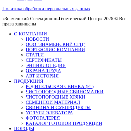
Политика обработки персональных данных
«Знаменский Селекционно-Генетический Центр» 2026 © Все
права защищены
О КОМПАНИИ
НОВОСТИ
ООО "ЗНАМЕНСКИЙ СГЦ"
ПОРТФОЛИО КОМПАНИИ
СТАТЬИ
СЕРТИФИКАТЫ
ЭНЦИКЛОПЕДИЯ
ОХРАНА ТРУДА
ART ИСТОРИЯ
ПРОДУКЦИЯ
РОДИТЕЛЬСКАЯ СВИНКА (F1)
ЧИСТОПОРОДНЫЕ СВИНОМАТКИ
ЧИСТОПОРОДНЫЕ ХРЯКИ
СЕМЕННОЙ МАТЕРИАЛ
СВИНИНА И СУБПРОДУКТЫ
УСЛУГИ ЭЛЕВАТОРА
ФОТОГАЛЕРЕЯ
КАТАЛОГ ГОТОВОЙ ПРОДУКЦИИ
ПОРОДЫ