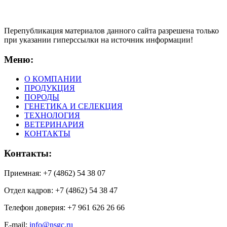
Перепубликация материалов данного сайта разрешена только
при указании гиперсcылки на источник информации!
Меню:
О КОМПАНИИ
ПРОДУКЦИЯ
ПОРОДЫ
ГЕНЕТИКА И СЕЛЕКЦИЯ
ТЕХНОЛОГИЯ
ВЕТЕРИНАРИЯ
КОНТАКТЫ
Контакты:
Приемная: +7 (4862) 54 38 07
Отдел кадров: +7 (4862) 54 38 47
Телефон доверия: +7 961 626 26 66
E-mail:
info@nsgc.ru