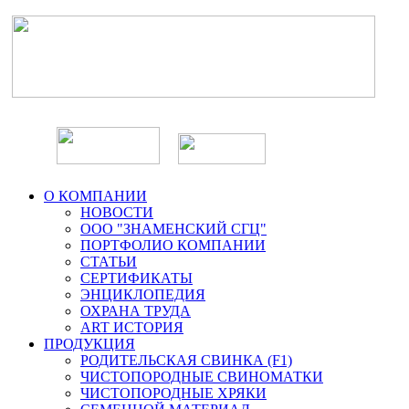
О КОМПАНИИ
НОВОСТИ
ООО "ЗНАМЕНСКИЙ СГЦ"
ПОРТФОЛИО КОМПАНИИ
СТАТЬИ
СЕРТИФИКАТЫ
ЭНЦИКЛОПЕДИЯ
ОХРАНА ТРУДА
ART ИСТОРИЯ
ПРОДУКЦИЯ
РОДИТЕЛЬСКАЯ СВИНКА (F1)
ЧИСТОПОРОДНЫЕ СВИНОМАТКИ
ЧИСТОПОРОДНЫЕ ХРЯКИ