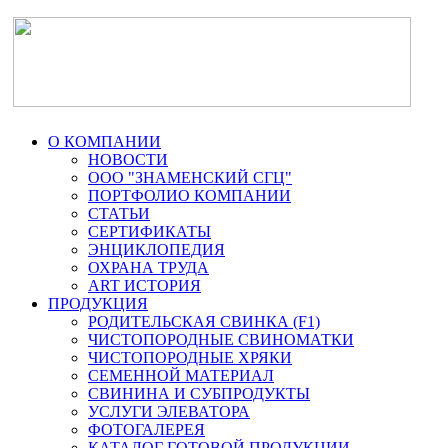
О КОМПАНИИ
НОВОСТИ
ООО "ЗНАМЕНСКИЙ СГЦ"
ПОРТФОЛИО КОМПАНИИ
СТАТЬИ
СЕРТИФИКАТЫ
ЭНЦИКЛОПЕДИЯ
ОХРАНА ТРУДА
ART ИСТОРИЯ
ПРОДУКЦИЯ
РОДИТЕЛЬСКАЯ СВИНКА (F1)
ЧИСТОПОРОДНЫЕ СВИНОМАТКИ
ЧИСТОПОРОДНЫЕ ХРЯКИ
СЕМЕННОЙ МАТЕРИАЛ
СВИНИНА И СУБПРОДУКТЫ
УСЛУГИ ЭЛЕВАТОРА
ФОТОГАЛЕРЕЯ
КАТАЛОГ ГОТОВОЙ ПРОДУКЦИИ