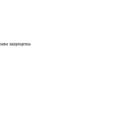
права защищены