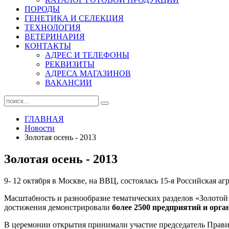
ПОРОДЫ
ГЕНЕТИКА И СЕЛЕКЦИЯ
ТЕХНОЛОГИЯ
ВЕТЕРИНАРИЯ
КОНТАКТЫ
АДРЕС И ТЕЛЕФОНЫ
РЕКВИЗИТЫ
АДРЕСА МАГАЗИНОВ
ВАКАНСИИ
ГЛАВНАЯ
Новости
Золотая осень - 2013
Золотая осень - 2013
9- 12 октября в Москве, на ВВЦ, состоялась 15-я Российская а
Масштабность и разнообразие тематических разделов «Золотой
достижения демонстрировали
более 2500 предприятий и орга
В церемонии открытия принимали участие председатель Прав