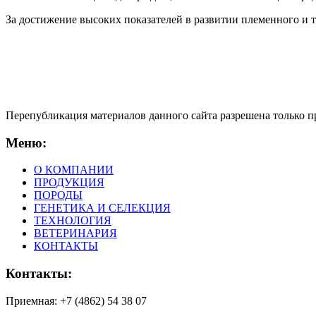
За достижение высоких показателей в развитии племенного и
Перепубликация материалов данного сайта разрешена только 
Меню:
О КОМПАНИИ
ПРОДУКЦИЯ
ПОРОДЫ
ГЕНЕТИКА И СЕЛЕКЦИЯ
ТЕХНОЛОГИЯ
ВЕТЕРИНАРИЯ
КОНТАКТЫ
Контакты:
Приемная: +7 (4862) 54 38 07