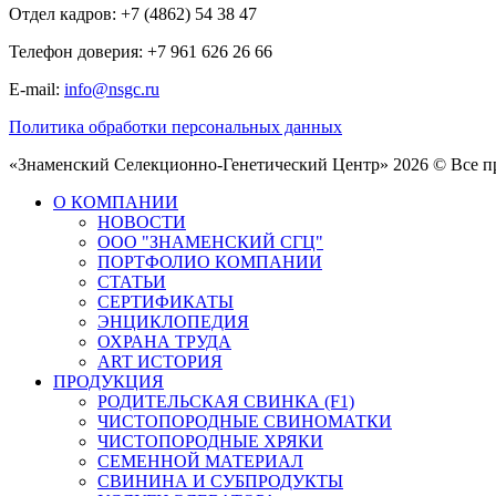
Отдел кадров: +7 (4862) 54 38 47
Телефон доверия: +7 961 626 26 66
E-mail:
info@nsgc.ru
Политика обработки персональных данных
«Знаменский Селекционно-Генетический Центр» 2026 © Все 
О КОМПАНИИ
НОВОСТИ
ООО "ЗНАМЕНСКИЙ СГЦ"
ПОРТФОЛИО КОМПАНИИ
СТАТЬИ
СЕРТИФИКАТЫ
ЭНЦИКЛОПЕДИЯ
ОХРАНА ТРУДА
ART ИСТОРИЯ
ПРОДУКЦИЯ
РОДИТЕЛЬСКАЯ СВИНКА (F1)
ЧИСТОПОРОДНЫЕ СВИНОМАТКИ
ЧИСТОПОРОДНЫЕ ХРЯКИ
СЕМЕННОЙ МАТЕРИАЛ
СВИНИНА И СУБПРОДУКТЫ