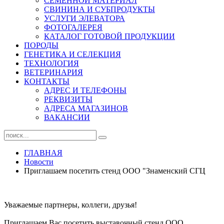
СЕМЕННОЙ МАТЕРИАЛ
СВИНИНА И СУБПРОДУКТЫ
УСЛУГИ ЭЛЕВАТОРА
ФОТОГАЛЕРЕЯ
КАТАЛОГ ГОТОВОЙ ПРОДУКЦИИ
ПОРОДЫ
ГЕНЕТИКА И СЕЛЕКЦИЯ
ТЕХНОЛОГИЯ
ВЕТЕРИНАРИЯ
КОНТАКТЫ
АДРЕС И ТЕЛЕФОНЫ
РЕКВИЗИТЫ
АДРЕСА МАГАЗИНОВ
ВАКАНСИИ
ГЛАВНАЯ
Новости
Приглашаем посетить стенд ООО "Знаменский СГЦ
Уважаемые партнеры, коллеги, друзья!
Приглашаем Вас посетить выставочный стенд ООО