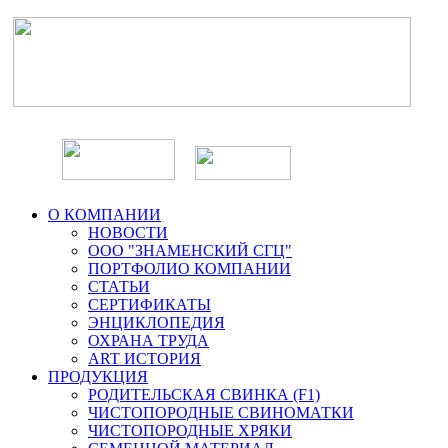
О КОМПАНИИ
НОВОСТИ
ООО "ЗНАМЕНСКИЙ СГЦ"
ПОРТФОЛИО КОМПАНИИ
СТАТЬИ
СЕРТИФИКАТЫ
ЭНЦИКЛОПЕДИЯ
ОХРАНА ТРУДА
ART ИСТОРИЯ
ПРОДУКЦИЯ
РОДИТЕЛЬСКАЯ СВИНКА (F1)
ЧИСТОПОРОДНЫЕ СВИНОМАТКИ
ЧИСТОПОРОДНЫЕ ХРЯКИ