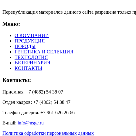
Перепубликация материалов данного сайта разрешена только 
Меню:
О КОМПАНИИ
ПРОДУКЦИЯ
ПОРОДЫ
ГЕНЕТИКА И СЕЛЕКЦИЯ
ТЕХНОЛОГИЯ
ВЕТЕРИНАРИЯ
КОНТАКТЫ
Контакты:
Приемная: +7 (4862) 54 38 07
Отдел кадров: +7 (4862) 54 38 47
Телефон доверия: +7 961 626 26 66
E-mail:
info@nsgc.ru
Политика обработки персональных данных