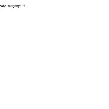
права защищены