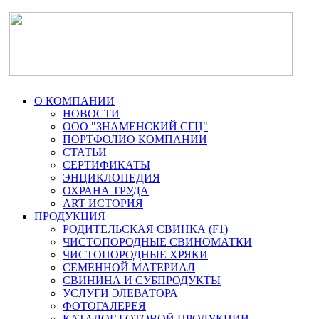
О КОМПАНИИ
НОВОСТИ
ООО "ЗНАМЕНСКИЙ СГЦ"
ПОРТФОЛИО КОМПАНИИ
СТАТЬИ
СЕРТИФИКАТЫ
ЭНЦИКЛОПЕДИЯ
ОХРАНА ТРУДА
ART ИСТОРИЯ
ПРОДУКЦИЯ
РОДИТЕЛЬСКАЯ СВИНКА (F1)
ЧИСТОПОРОДНЫЕ СВИНОМАТКИ
ЧИСТОПОРОДНЫЕ ХРЯКИ
СЕМЕННОЙ МАТЕРИАЛ
СВИНИНА И СУБПРОДУКТЫ
УСЛУГИ ЭЛЕВАТОРА
ФОТОГАЛЕРЕЯ
КАТАЛОГ ГОТОВОЙ ПРОДУКЦИИ