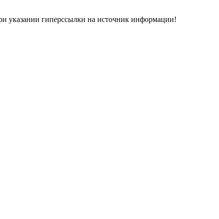
при указании гиперсcылки на источник информации!