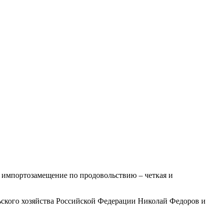
а импортозамещение по продовольствию – четкая и
ского хозяйства Российской Федерации Николай Федоров и