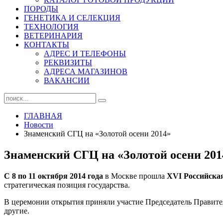
ПОРОДЫ
ГЕНЕТИКА И СЕЛЕКЦИЯ
ТЕХНОЛОГИЯ
ВЕТЕРИНАРИЯ
КОНТАКТЫ
АДРЕС И ТЕЛЕФОНЫ
РЕКВИЗИТЫ
АДРЕСА МАГАЗИНОВ
ВАКАНСИИ
ГЛАВНАЯ
Новости
Знаменский СГЦ на «Золотой осени 2014»
Знаменский СГЦ на «Золотой осени 201
С 8 по 11 октября 2014 года
в Москве прошла
XVI Российска
стратегическая позиция государства.
В церемонии открытия приняли участие Председатель Правите
другие.