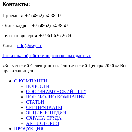
Контакты:
Приемная: +7 (4862) 54 38 07
Отдел кадров: +7 (4862) 54 38 47
Телефон доверия: +7 961 626 26 66
E-mail:
info@nsgc.ru
Политика обработки персональных данных
«Знаменский Селекционно-Генетический Центр» 2026 © Все
права защищены
О КОМПАНИИ
НОВОСТИ
ООО "ЗНАМЕНСКИЙ СГЦ"
ПОРТФОЛИО КОМПАНИИ
СТАТЬИ
СЕРТИФИКАТЫ
ЭНЦИКЛОПЕДИЯ
ОХРАНА ТРУДА
ART ИСТОРИЯ
ПРОДУКЦИЯ