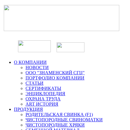
О КОМПАНИИ
НОВОСТИ
ООО "ЗНАМЕНСКИЙ СГЦ"
ПОРТФОЛИО КОМПАНИИ
СТАТЬИ
СЕРТИФИКАТЫ
ЭНЦИКЛОПЕДИЯ
ОХРАНА ТРУДА
ART ИСТОРИЯ
ПРОДУКЦИЯ
РОДИТЕЛЬСКАЯ СВИНКА (F1)
ЧИСТОПОРОДНЫЕ СВИНОМАТКИ
ЧИСТОПОРОДНЫЕ ХРЯКИ