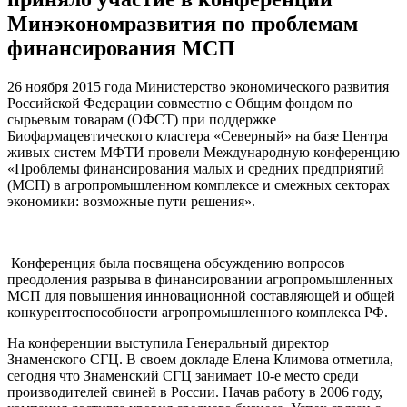
Минэкономразвития по проблемам
финансирования МСП
26 ноября 2015 года Министерство экономического развития
Российской Федерации совместно с Общим фондом по
сырьевым товарам (ОФСТ) при поддержке
Биофармацевтического кластера «Северный» на базе Центра
живых систем МФТИ провели Международную конференцию
«Проблемы финансирования малых и средних предприятий
(МСП) в агропромышленном комплексе и смежных секторах
экономики: возможные пути решения».
Конференция была посвящена обсуждению вопросов
преодоления разрыва в финансировании агропромышленных
МСП для повышения инновационной составляющей и общей
конкурентоспособности агропромышленного комплекса РФ.
На конференции выступила Генеральный директор
Знаменского СГЦ. В своем докладе Елена Климова отметила,
сегодня что Знаменский СГЦ занимает 10-е место среди
производителей свиней в России. Начав работу в 2006 году,