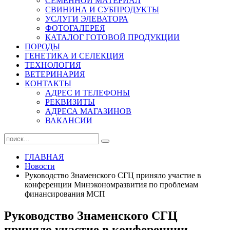
СЕМЕННОЙ МАТЕРИАЛ
СВИНИНА И СУБПРОДУКТЫ
УСЛУГИ ЭЛЕВАТОРА
ФОТОГАЛЕРЕЯ
КАТАЛОГ ГОТОВОЙ ПРОДУКЦИИ
ПОРОДЫ
ГЕНЕТИКА И СЕЛЕКЦИЯ
ТЕХНОЛОГИЯ
ВЕТЕРИНАРИЯ
КОНТАКТЫ
АДРЕС И ТЕЛЕФОНЫ
РЕКВИЗИТЫ
АДРЕСА МАГАЗИНОВ
ВАКАНСИИ
ГЛАВНАЯ
Новости
Руководство Знаменского СГЦ приняло участие в
конференции Минэкономразвития по проблемам
финансирования МСП
Руководство Знаменского СГЦ
приняло участие в конференции