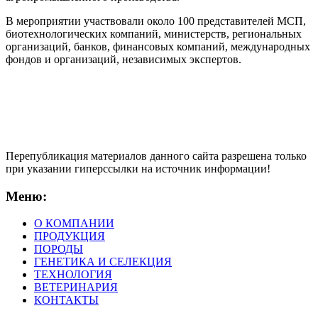
В мероприятии участвовали около 100 представителей МСП,
биотехнологических компаний, министерств, региональных
организаций, банков, финансовых компаний, международных
фондов и организаций, независимых экспертов.
Перепубликация материалов данного сайта разрешена только
при указании гиперсcылки на источник информации!
Меню:
О КОМПАНИИ
ПРОДУКЦИЯ
ПОРОДЫ
ГЕНЕТИКА И СЕЛЕКЦИЯ
ТЕХНОЛОГИЯ
ВЕТЕРИНАРИЯ
КОНТАКТЫ