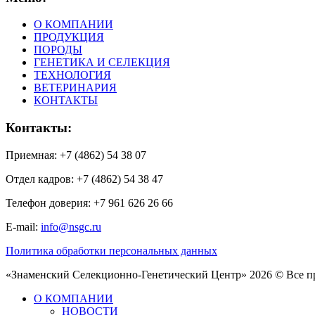
О КОМПАНИИ
ПРОДУКЦИЯ
ПОРОДЫ
ГЕНЕТИКА И СЕЛЕКЦИЯ
ТЕХНОЛОГИЯ
ВЕТЕРИНАРИЯ
КОНТАКТЫ
Контакты:
Приемная: +7 (4862) 54 38 07
Отдел кадров: +7 (4862) 54 38 47
Телефон доверия: +7 961 626 26 66
E-mail:
info@nsgc.ru
Политика обработки персональных данных
«Знаменский Селекционно-Генетический Центр» 2026 © Все 
О КОМПАНИИ
НОВОСТИ