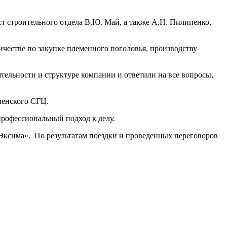
т строительного отдела В.Ю. Май, а также А.Н. Пилипенко,
честве по закупке племенного поголовья, производству
тельности и структуре компании и ответили на все вопросы,
менского СГЦ.
рофессиональный подход к делу.
Эксима». По результатам поездки и проведенных переговоров