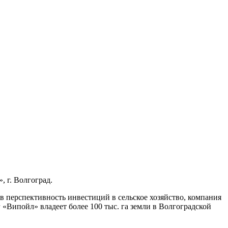
 г. Волгоград.
 перспективность инвестиций в сельское хозяйство, компания
 «Випойл» владеет более 100 тыс. га земли в Волгоградской