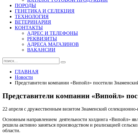
ПОРОДЫ
ГЕНЕТИКА И СЕЛЕКЦИЯ
ТЕХНОЛОГИЯ
ВЕТЕРИНАРИЯ
КОНТАКТЫ
АДРЕС И ТЕЛЕФОНЫ
РЕКВИЗИТЫ
АДРЕСА МАГАЗИНОВ
ВАКАНСИИ
ГЛАВНАЯ
Новости
Представители компании «Випойл» посетили Знаменск
Представители компании «Випойл» по
22 апреля с дружественным визитом Знаменский селекционно-г
Основным направлением деятельности холдинга «Випойл» являе
решила активно заняться производством и реализацией сельско
области.