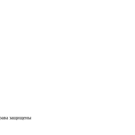
права защищены