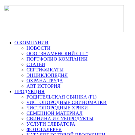
О КОМПАНИИ
НОВОСТИ
ООО "ЗНАМЕНСКИЙ СГЦ"
ПОРТФОЛИО КОМПАНИИ
СТАТЬИ
СЕРТИФИКАТЫ
ЭНЦИКЛОПЕДИЯ
ОХРАНА ТРУДА
ART ИСТОРИЯ
ПРОДУКЦИЯ
РОДИТЕЛЬСКАЯ СВИНКА (F1)
ЧИСТОПОРОДНЫЕ СВИНОМАТКИ
ЧИСТОПОРОДНЫЕ ХРЯКИ
СЕМЕННОЙ МАТЕРИАЛ
СВИНИНА И СУБПРОДУКТЫ
УСЛУГИ ЭЛЕВАТОРА
ФОТОГАЛЕРЕЯ
КАТАЛОГ ГОТОВОЙ ПРОДУКЦИИ