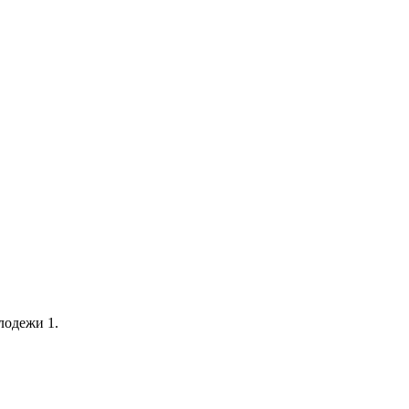
лодежи 1.