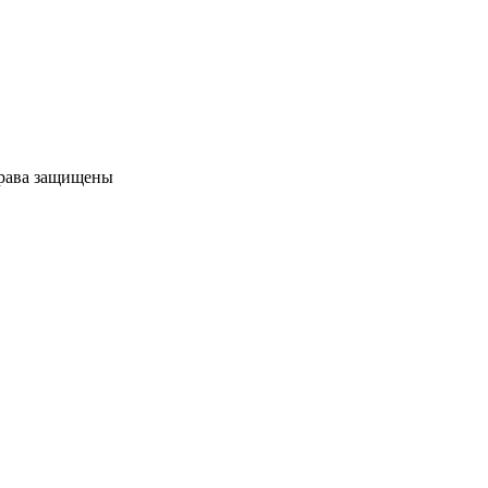
права защищены