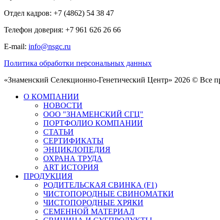
Отдел кадров: +7 (4862) 54 38 47
Телефон доверия: +7 961 626 26 66
E-mail:
info@nsgc.ru
Политика обработки персональных данных
«Знаменский Селекционно-Генетический Центр» 2026 © Все 
О КОМПАНИИ
НОВОСТИ
ООО "ЗНАМЕНСКИЙ СГЦ"
ПОРТФОЛИО КОМПАНИИ
СТАТЬИ
СЕРТИФИКАТЫ
ЭНЦИКЛОПЕДИЯ
ОХРАНА ТРУДА
ART ИСТОРИЯ
ПРОДУКЦИЯ
РОДИТЕЛЬСКАЯ СВИНКА (F1)
ЧИСТОПОРОДНЫЕ СВИНОМАТКИ
ЧИСТОПОРОДНЫЕ ХРЯКИ
СЕМЕННОЙ МАТЕРИАЛ