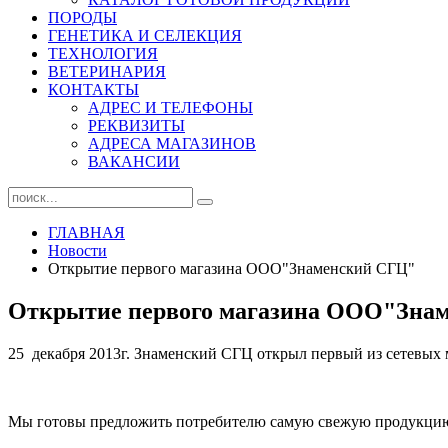
ПОРОДЫ
ГЕНЕТИКА И СЕЛЕКЦИЯ
ТЕХНОЛОГИЯ
ВЕТЕРИНАРИЯ
КОНТАКТЫ
АДРЕС И ТЕЛЕФОНЫ
РЕКВИЗИТЫ
АДРЕСА МАГАЗИНОВ
ВАКАНСИИ
ГЛАВНАЯ
Новости
Открытие первого магазина ООО"Знаменский СГЦ"
Открытие первого магазина ООО"Зна
25 декабря 2013г. Знаменский СГЦ открыл первый из сетевых м
Мы готовы предложить потребителю самую свежую продукцию