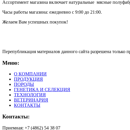
Ассортимент магазина включает натуральные мясные полуфаб
Часы работы магазина: ежедневно с 9:00 до 21:00.
Желаем Вам успешных покупок!
Перепубликация материалов данного сайта разрешена только 
Меню:
О КОМПАНИИ
ПРОДУКЦИЯ
ПОРОДЫ
ГЕНЕТИКА И СЕЛЕКЦИЯ
ТЕХНОЛОГИЯ
ВЕТЕРИНАРИЯ
КОНТАКТЫ
Контакты:
Приемная: +7 (4862) 54 38 07