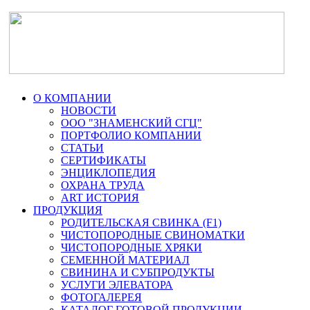
О КОМПАНИИ
НОВОСТИ
ООО "ЗНАМЕНСКИЙ СГЦ"
ПОРТФОЛИО КОМПАНИИ
СТАТЬИ
СЕРТИФИКАТЫ
ЭНЦИКЛОПЕДИЯ
ОХРАНА ТРУДА
ART ИСТОРИЯ
ПРОДУКЦИЯ
РОДИТЕЛЬСКАЯ СВИНКА (F1)
ЧИСТОПОРОДНЫЕ СВИНОМАТКИ
ЧИСТОПОРОДНЫЕ ХРЯКИ
СЕМЕННОЙ МАТЕРИАЛ
СВИНИНА И СУБПРОДУКТЫ
УСЛУГИ ЭЛЕВАТОРА
ФОТОГАЛЕРЕЯ
КАТАЛОГ ГОТОВОЙ ПРОДУКЦИИ