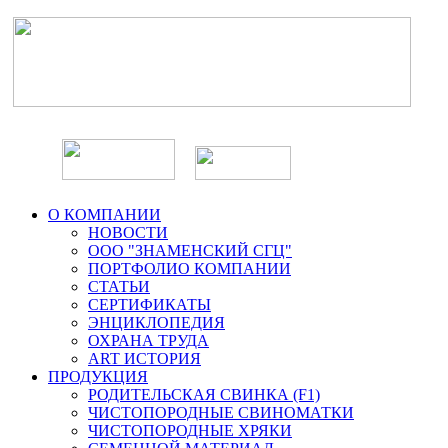
О КОМПАНИИ
НОВОСТИ
ООО "ЗНАМЕНСКИЙ СГЦ"
ПОРТФОЛИО КОМПАНИИ
СТАТЬИ
СЕРТИФИКАТЫ
ЭНЦИКЛОПЕДИЯ
ОХРАНА ТРУДА
ART ИСТОРИЯ
ПРОДУКЦИЯ
РОДИТЕЛЬСКАЯ СВИНКА (F1)
ЧИСТОПОРОДНЫЕ СВИНОМАТКИ
ЧИСТОПОРОДНЫЕ ХРЯКИ