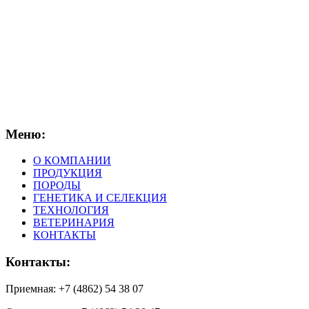
Меню:
О КОМПАНИИ
ПРОДУКЦИЯ
ПОРОДЫ
ГЕНЕТИКА И СЕЛЕКЦИЯ
ТЕХНОЛОГИЯ
ВЕТЕРИНАРИЯ
КОНТАКТЫ
Контакты:
Приемная: +7 (4862) 54 38 07