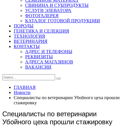
СЕМЕННОЙ МАТЕРИАЛ
СВИНИНА И СУБПРОДУКТЫ
УСЛУГИ ЭЛЕВАТОРА
ФОТОГАЛЕРЕЯ
КАТАЛОГ ГОТОВОЙ ПРОДУКЦИИ
ПОРОДЫ
ГЕНЕТИКА И СЕЛЕКЦИЯ
ТЕХНОЛОГИЯ
ВЕТЕРИНАРИЯ
КОНТАКТЫ
АДРЕС И ТЕЛЕФОНЫ
РЕКВИЗИТЫ
АДРЕСА МАГАЗИНОВ
ВАКАНСИИ
ГЛАВНАЯ
Новости
Специалисты по ветеринарии Убойного цеха прошли
стажировку
Специалисты по ветеринарии
Убойного цеха прошли стажировку