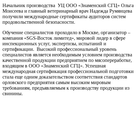
Начальник производства УЦ ООО «Знаменский СГЦ» Ольга
Моисеева и главный ветеринарный врач Надежда Румянцева
получили международные сертификаты аудиторов систем
продовольственной безопасности.
Обучение специалистов проходило в Москве, организатор –
компания «SGS-Восток лимитед», мировой лидер в сфере
инспекционных услуг, экспертизы, испытаний и
сертификации. Высокий профессиональный уровень
специалистов является необходимым условием производства
качественной продукции предприятием по мясопереработке,
входящим в ООО «Знаменский СГЦ». Успешная
международная сертификация профессиональной подготовки
стала еще одним доказательством соответствия стандартов
орловского предприятия самым высоким мировым
требованиям, предъявляемым к производству продукции из
свинины.