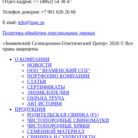
Отдел кадров: +7 (4862) 54 38 47
Телефон доверия: +7 961 626 26 66
E-mail:
info@nsgc.ru
Политика обработки персональных данных
«Знаменский Селекционно-Генетический Центр» 2026 © Все
права защищены
О КОМПАНИИ
НОВОСТИ
ООО "ЗНАМЕНСКИЙ СГЦ"
ПОРТФОЛИО КОМПАНИИ
СТАТЬИ
СЕРТИФИКАТЫ
ЭНЦИКЛОПЕДИЯ
ОХРАНА ТРУДА
ART ИСТОРИЯ
ПРОДУКЦИЯ
РОДИТЕЛЬСКАЯ СВИНКА (F1)
ЧИСТОПОРОДНЫЕ СВИНОМАТКИ
ЧИСТОПОРОДНЫЕ ХРЯКИ
СЕМЕННОЙ МАТЕРИАЛ
СВИНИНА И СУБПРОДУКТЫ