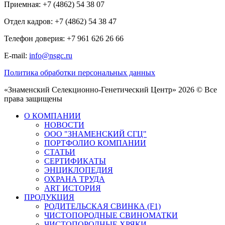
Приемная: +7 (4862) 54 38 07
Отдел кадров: +7 (4862) 54 38 47
Телефон доверия: +7 961 626 26 66
E-mail:
info@nsgc.ru
Политика обработки персональных данных
«Знаменский Селекционно-Генетический Центр» 2026 © Все
права защищены
О КОМПАНИИ
НОВОСТИ
ООО "ЗНАМЕНСКИЙ СГЦ"
ПОРТФОЛИО КОМПАНИИ
СТАТЬИ
СЕРТИФИКАТЫ
ЭНЦИКЛОПЕДИЯ
ОХРАНА ТРУДА
ART ИСТОРИЯ
ПРОДУКЦИЯ
РОДИТЕЛЬСКАЯ СВИНКА (F1)
ЧИСТОПОРОДНЫЕ СВИНОМАТКИ
ЧИСТОПОРОДНЫЕ ХРЯКИ