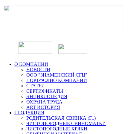
О КОМПАНИИ
НОВОСТИ
ООО "ЗНАМЕНСКИЙ СГЦ"
ПОРТФОЛИО КОМПАНИИ
СТАТЬИ
СЕРТИФИКАТЫ
ЭНЦИКЛОПЕДИЯ
ОХРАНА ТРУДА
ART ИСТОРИЯ
ПРОДУКЦИЯ
РОДИТЕЛЬСКАЯ СВИНКА (F1)
ЧИСТОПОРОДНЫЕ СВИНОМАТКИ
ЧИСТОПОРОДНЫЕ ХРЯКИ