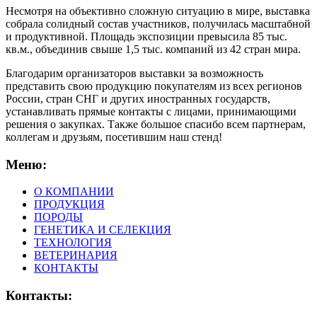
Несмотря на объективно сложную ситуацию в мире, выставка
собрала солидный состав участников, получилась масштабной
и продуктивной. Площадь экспозиции превысила 85 тыс.
кв.м., объединив свыше 1,5 тыс. компаний из 42 стран мира.
Благодарим организаторов выставки за возможность
представить свою продукцию покупателям из всех регионов
России, стран СНГ и других иностранных государств,
устанавливать прямые контакты с лицами, принимающими
решения о закупках. Также большое спасибо всем партнерам,
коллегам и друзьям, посетившим наш стенд!
Меню:
О КОМПАНИИ
ПРОДУКЦИЯ
ПОРОДЫ
ГЕНЕТИКА И СЕЛЕКЦИЯ
ТЕХНОЛОГИЯ
ВЕТЕРИНАРИЯ
КОНТАКТЫ
Контакты: