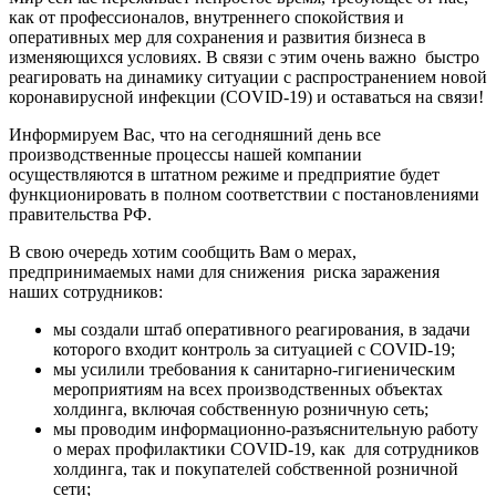
как от профессионалов, внутреннего спокойствия и
оперативных мер для сохранения и развития бизнеса в
изменяющихся условиях. В связи с этим очень важно быстро
реагировать на динамику ситуации с распространением новой
коронавирусной инфекции (COVID-19) и оставаться на связи!
Информируем Вас, что на сегодняшний день все
производственные процессы нашей компании
осуществляются в штатном режиме и предприятие будет
функционировать в полном соответствии с постановлениями
правительства РФ.
В свою очередь хотим сообщить Вам о мерах,
предпринимаемых нами для снижения риска заражения
наших сотрудников:
мы создали штаб оперативного реагирования, в задачи
которого входит контроль за ситуацией с COVID-19;
мы усилили требования к санитарно-гигиеническим
мероприятиям на всех производственных объектах
холдинга, включая собственную розничную сеть;
мы проводим информационно-разъяснительную работу
о мерах профилактики COVID-19, как для сотрудников
холдинга, так и покупателей собственной розничной
сети;