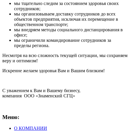
мы тщательно следим за состоянием здоровья своих
сотрудников;
мы организовываем доставку сотрудников до всех
объектов предприятия, исключая их перемещение в
общественном транспорте;
мы внедряем методы социального дистанцирования в
офисе;
мы ограничили командирование сотрудников за
пределы региона.
Несмотря на всю сложность текущей ситуации, мы сохраняем
веру и оптимизм!
Искренне желаем здоровья Вам и Вашим близким!
С уважением к Вам и Вашему бизнесу,
компания ООО «Знаменский СГЦ»
Меню:
О КОМПАНИИ