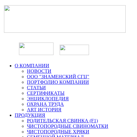
О КОМПАНИИ
НОВОСТИ
ООО "ЗНАМЕНСКИЙ СГЦ"
ПОРТФОЛИО КОМПАНИИ
СТАТЬИ
СЕРТИФИКАТЫ
ЭНЦИКЛОПЕДИЯ
ОХРАНА ТРУДА
ART ИСТОРИЯ
ПРОДУКЦИЯ
РОДИТЕЛЬСКАЯ СВИНКА (F1)
ЧИСТОПОРОДНЫЕ СВИНОМАТКИ
ЧИСТОПОРОДНЫЕ ХРЯКИ