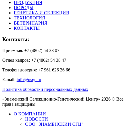
ПРОДУКЦИЯ
ПОРОДЫ
ГЕНЕТИКА И СЕЛЕКЦИЯ
ТЕХНОЛОГИЯ
ВЕТЕРИНАРИЯ
КОНТАКТЫ
Контакты:
Приемная: +7 (4862) 54 38 07
Отдел кадров: +7 (4862) 54 38 47
Телефон доверия: +7 961 626 26 66
E-mail:
info@nsgc.ru
Политика обработки персональных данных
«Знаменский Селекционно-Генетический Центр» 2026 © Все
права защищены
О КОМПАНИИ
НОВОСТИ
ООО "ЗНАМЕНСКИЙ СГЦ"