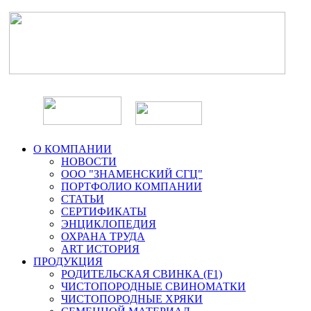
О КОМПАНИИ
НОВОСТИ
ООО "ЗНАМЕНСКИЙ СГЦ"
ПОРТФОЛИО КОМПАНИИ
СТАТЬИ
СЕРТИФИКАТЫ
ЭНЦИКЛОПЕДИЯ
ОХРАНА ТРУДА
ART ИСТОРИЯ
ПРОДУКЦИЯ
РОДИТЕЛЬСКАЯ СВИНКА (F1)
ЧИСТОПОРОДНЫЕ СВИНОМАТКИ
ЧИСТОПОРОДНЫЕ ХРЯКИ