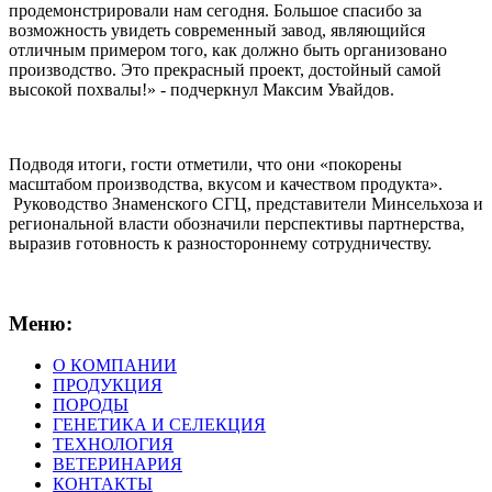
продемонстрировали нам сегодня. Большое спасибо за
возможность увидеть современный завод, являющийся
отличным примером того, как должно быть организовано
производство. Это прекрасный проект, достойный самой
высокой похвалы!» - подчеркнул Максим Увайдов.
Подводя итоги, гости отметили, что они «покорены
масштабом производства, вкусом и качеством продукта».
Руководство Знаменского СГЦ, представители Минсельхоза и
региональной власти обозначили перспективы партнерства,
выразив готовность к разностороннему сотрудничеству.
Меню:
О КОМПАНИИ
ПРОДУКЦИЯ
ПОРОДЫ
ГЕНЕТИКА И СЕЛЕКЦИЯ
ТЕХНОЛОГИЯ
ВЕТЕРИНАРИЯ
КОНТАКТЫ