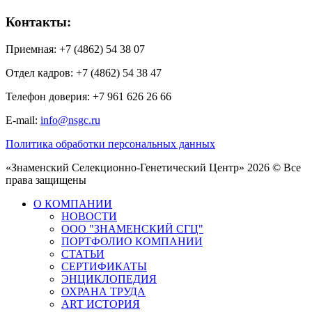
Контакты:
Приемная: +7 (4862) 54 38 07
Отдел кадров: +7 (4862) 54 38 47
Телефон доверия: +7 961 626 26 66
E-mail:
info@nsgc.ru
Политика обработки персональных данных
«Знаменский Селекционно-Генетический Центр» 2026 © Все
права защищены
О КОМПАНИИ
НОВОСТИ
ООО "ЗНАМЕНСКИЙ СГЦ"
ПОРТФОЛИО КОМПАНИИ
СТАТЬИ
СЕРТИФИКАТЫ
ЭНЦИКЛОПЕДИЯ
ОХРАНА ТРУДА
ART ИСТОРИЯ