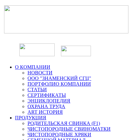
О КОМПАНИИ
НОВОСТИ
ООО "ЗНАМЕНСКИЙ СГЦ"
ПОРТФОЛИО КОМПАНИИ
СТАТЬИ
СЕРТИФИКАТЫ
ЭНЦИКЛОПЕДИЯ
ОХРАНА ТРУДА
ART ИСТОРИЯ
ПРОДУКЦИЯ
РОДИТЕЛЬСКАЯ СВИНКА (F1)
ЧИСТОПОРОДНЫЕ СВИНОМАТКИ
ЧИСТОПОРОДНЫЕ ХРЯКИ