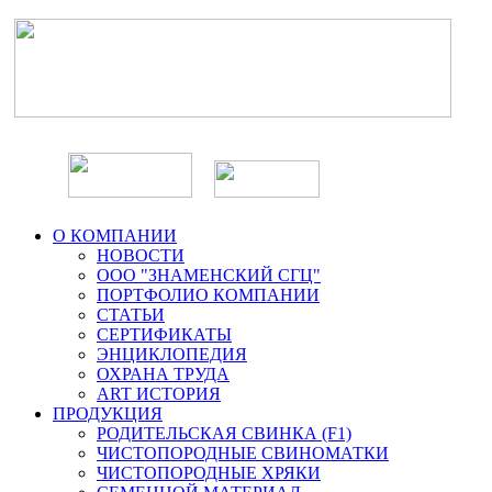
О КОМПАНИИ
НОВОСТИ
ООО "ЗНАМЕНСКИЙ СГЦ"
ПОРТФОЛИО КОМПАНИИ
СТАТЬИ
СЕРТИФИКАТЫ
ЭНЦИКЛОПЕДИЯ
ОХРАНА ТРУДА
ART ИСТОРИЯ
ПРОДУКЦИЯ
РОДИТЕЛЬСКАЯ СВИНКА (F1)
ЧИСТОПОРОДНЫЕ СВИНОМАТКИ
ЧИСТОПОРОДНЫЕ ХРЯКИ