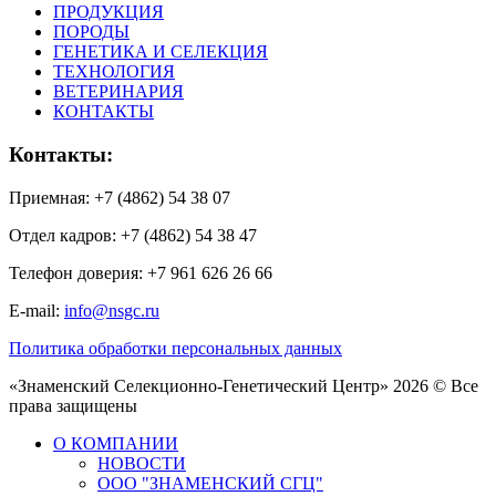
ПРОДУКЦИЯ
ПОРОДЫ
ГЕНЕТИКА И СЕЛЕКЦИЯ
ТЕХНОЛОГИЯ
ВЕТЕРИНАРИЯ
КОНТАКТЫ
Контакты:
Приемная: +7 (4862) 54 38 07
Отдел кадров: +7 (4862) 54 38 47
Телефон доверия: +7 961 626 26 66
E-mail:
info@nsgc.ru
Политика обработки персональных данных
«Знаменский Селекционно-Генетический Центр» 2026 © Все
права защищены
О КОМПАНИИ
НОВОСТИ
ООО "ЗНАМЕНСКИЙ СГЦ"