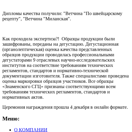
Дипломы качества получили: "Ветчина "По швейцарскому
рецепту", "Ветчина "Миланская".
Как проходила экспертиза?! Образцы продукции были
зашифрованы, переданы на дегустацию. Дегустационная
(органолептическая) оценка качества представленных
образцов продукции проводилась профессиональными
дегустаторами 9 отраслевых научно-исследовательских
институтов на соответствие требованиям технических
регламентов, стандартов и нормативно-технической
документации изготовителя. Также специалистами проведена
оценка маркировки образцов участников. Все образцы
«Знаменского СГЦ» признаны соответствующими всем
требованиям технических регламентов, стандартов и
нормативных актов.
Церемония награждения прошла 4 декабря в онлайн формате.
Меню:
О КОМПАНИИ