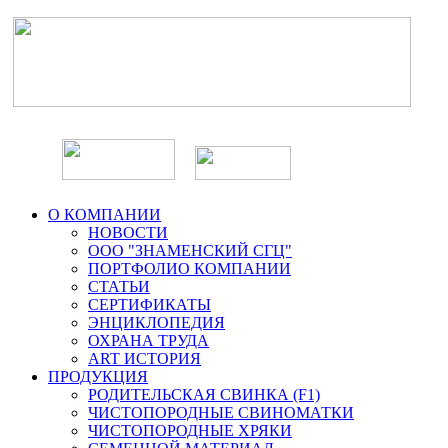
О КОМПАНИИ
НОВОСТИ
ООО "ЗНАМЕНСКИЙ СГЦ"
ПОРТФОЛИО КОМПАНИИ
СТАТЬИ
СЕРТИФИКАТЫ
ЭНЦИКЛОПЕДИЯ
ОХРАНА ТРУДА
ART ИСТОРИЯ
ПРОДУКЦИЯ
РОДИТЕЛЬСКАЯ СВИНКА (F1)
ЧИСТОПОРОДНЫЕ СВИНОМАТКИ
ЧИСТОПОРОДНЫЕ ХРЯКИ