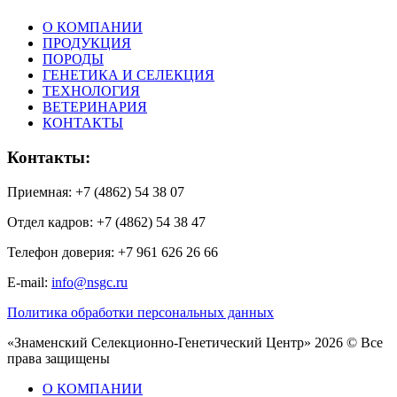
О КОМПАНИИ
ПРОДУКЦИЯ
ПОРОДЫ
ГЕНЕТИКА И СЕЛЕКЦИЯ
ТЕХНОЛОГИЯ
ВЕТЕРИНАРИЯ
КОНТАКТЫ
Контакты:
Приемная: +7 (4862) 54 38 07
Отдел кадров: +7 (4862) 54 38 47
Телефон доверия: +7 961 626 26 66
E-mail:
info@nsgc.ru
Политика обработки персональных данных
«Знаменский Селекционно-Генетический Центр» 2026 © Все
права защищены
О КОМПАНИИ