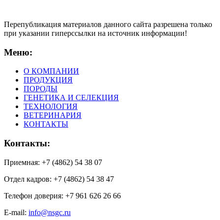
Перепубликация материалов данного сайта разрешена только
при указании гиперсcылки на источник информации!
Меню:
О КОМПАНИИ
ПРОДУКЦИЯ
ПОРОДЫ
ГЕНЕТИКА И СЕЛЕКЦИЯ
ТЕХНОЛОГИЯ
ВЕТЕРИНАРИЯ
КОНТАКТЫ
Контакты:
Приемная: +7 (4862) 54 38 07
Отдел кадров: +7 (4862) 54 38 47
Телефон доверия: +7 961 626 26 66
E-mail:
info@nsgc.ru