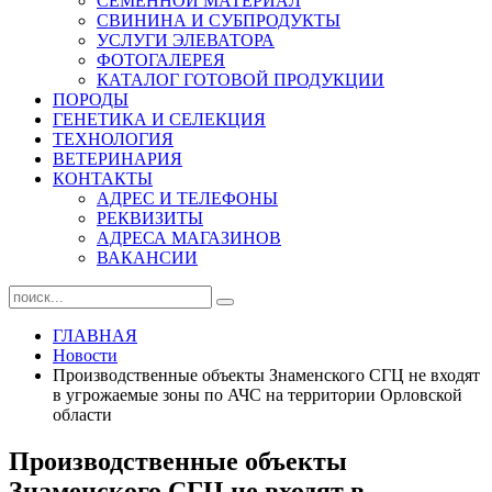
СЕМЕННОЙ МАТЕРИАЛ
СВИНИНА И СУБПРОДУКТЫ
УСЛУГИ ЭЛЕВАТОРА
ФОТОГАЛЕРЕЯ
КАТАЛОГ ГОТОВОЙ ПРОДУКЦИИ
ПОРОДЫ
ГЕНЕТИКА И СЕЛЕКЦИЯ
ТЕХНОЛОГИЯ
ВЕТЕРИНАРИЯ
КОНТАКТЫ
АДРЕС И ТЕЛЕФОНЫ
РЕКВИЗИТЫ
АДРЕСА МАГАЗИНОВ
ВАКАНСИИ
ГЛАВНАЯ
Новости
Производственные объекты Знаменского СГЦ не входят
в угрожаемые зоны по АЧС на территории Орловской
области
Производственные объекты
Знаменского СГЦ не входят в