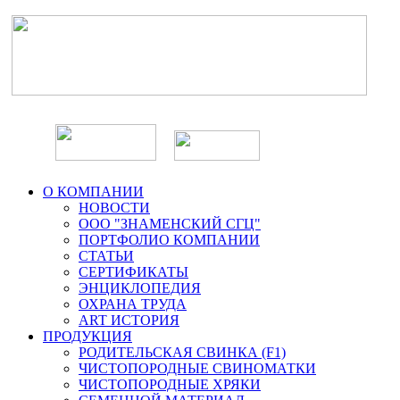
О КОМПАНИИ
НОВОСТИ
ООО "ЗНАМЕНСКИЙ СГЦ"
ПОРТФОЛИО КОМПАНИИ
СТАТЬИ
СЕРТИФИКАТЫ
ЭНЦИКЛОПЕДИЯ
ОХРАНА ТРУДА
ART ИСТОРИЯ
ПРОДУКЦИЯ
РОДИТЕЛЬСКАЯ СВИНКА (F1)
ЧИСТОПОРОДНЫЕ СВИНОМАТКИ
ЧИСТОПОРОДНЫЕ ХРЯКИ