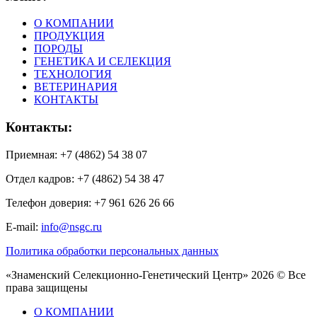
О КОМПАНИИ
ПРОДУКЦИЯ
ПОРОДЫ
ГЕНЕТИКА И СЕЛЕКЦИЯ
ТЕХНОЛОГИЯ
ВЕТЕРИНАРИЯ
КОНТАКТЫ
Контакты:
Приемная: +7 (4862) 54 38 07
Отдел кадров: +7 (4862) 54 38 47
Телефон доверия: +7 961 626 26 66
E-mail:
info@nsgc.ru
Политика обработки персональных данных
«Знаменский Селекционно-Генетический Центр» 2026 © Все
права защищены
О КОМПАНИИ