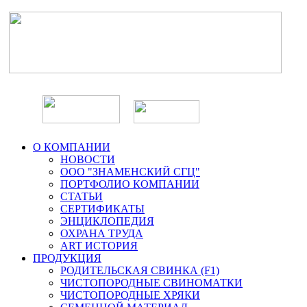
О КОМПАНИИ
НОВОСТИ
ООО "ЗНАМЕНСКИЙ СГЦ"
ПОРТФОЛИО КОМПАНИИ
СТАТЬИ
СЕРТИФИКАТЫ
ЭНЦИКЛОПЕДИЯ
ОХРАНА ТРУДА
ART ИСТОРИЯ
ПРОДУКЦИЯ
РОДИТЕЛЬСКАЯ СВИНКА (F1)
ЧИСТОПОРОДНЫЕ СВИНОМАТКИ
ЧИСТОПОРОДНЫЕ ХРЯКИ