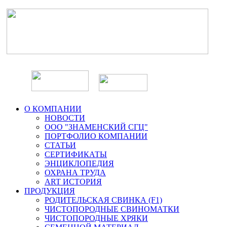
О КОМПАНИИ
НОВОСТИ
ООО "ЗНАМЕНСКИЙ СГЦ"
ПОРТФОЛИО КОМПАНИИ
СТАТЬИ
СЕРТИФИКАТЫ
ЭНЦИКЛОПЕДИЯ
ОХРАНА ТРУДА
ART ИСТОРИЯ
ПРОДУКЦИЯ
РОДИТЕЛЬСКАЯ СВИНКА (F1)
ЧИСТОПОРОДНЫЕ СВИНОМАТКИ
ЧИСТОПОРОДНЫЕ ХРЯКИ