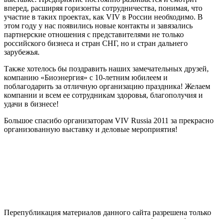
вперед, расширяя горизонты сотрудничества, понимая, что
участие в таких проектах, как VIV в России необходимо. В
этом году у нас появились новые контакты и завязались
партнерские отношения с представителями не только
российского бизнеса и стран СНГ, но и стран дальнего
зарубежья.
Также хотелось бы поздравить наших замечательных друзей,
компанию «Биоэнергия» с 10-летним юбилеем и
поблагодарить за отличную организацию праздника! Желаем
компании и всем ее сотрудникам здоровья, благополучия и
удачи в бизнесе!
Большое спасибо организаторам VIV Russia 2011 за прекрасно
организованную выставку и деловые мероприятия!
Перепубликация материалов данного сайта разрешена только