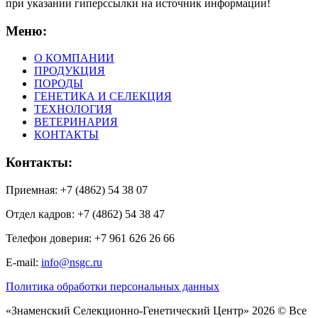
при указании гиперсcылки на источник информации!
Меню:
О КОМПАНИИ
ПРОДУКЦИЯ
ПОРОДЫ
ГЕНЕТИКА И СЕЛЕКЦИЯ
ТЕХНОЛОГИЯ
ВЕТЕРИНАРИЯ
КОНТАКТЫ
Контакты:
Приемная: +7 (4862) 54 38 07
Отдел кадров: +7 (4862) 54 38 47
Телефон доверия: +7 961 626 26 66
E-mail:
info@nsgc.ru
Политика обработки персональных данных
«Знаменский Селекционно-Генетический Центр» 2026 © Все