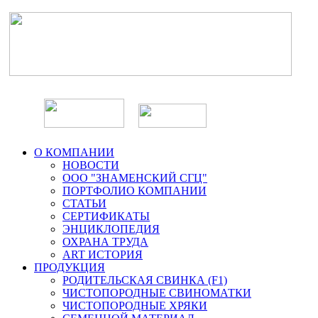
О КОМПАНИИ
НОВОСТИ
ООО "ЗНАМЕНСКИЙ СГЦ"
ПОРТФОЛИО КОМПАНИИ
СТАТЬИ
СЕРТИФИКАТЫ
ЭНЦИКЛОПЕДИЯ
ОХРАНА ТРУДА
ART ИСТОРИЯ
ПРОДУКЦИЯ
РОДИТЕЛЬСКАЯ СВИНКА (F1)
ЧИСТОПОРОДНЫЕ СВИНОМАТКИ
ЧИСТОПОРОДНЫЕ ХРЯКИ