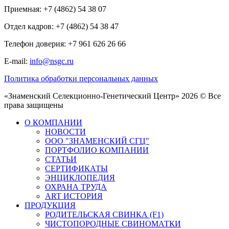
Приемная: +7 (4862) 54 38 07
Отдел кадров: +7 (4862) 54 38 47
Телефон доверия: +7 961 626 26 66
E-mail:
info@nsgc.ru
Политика обработки персональных данных
«Знаменский Селекционно-Генетический Центр» 2026 © Все
права защищены
О КОМПАНИИ
НОВОСТИ
ООО "ЗНАМЕНСКИЙ СГЦ"
ПОРТФОЛИО КОМПАНИИ
СТАТЬИ
СЕРТИФИКАТЫ
ЭНЦИКЛОПЕДИЯ
ОХРАНА ТРУДА
ART ИСТОРИЯ
ПРОДУКЦИЯ
РОДИТЕЛЬСКАЯ СВИНКА (F1)
ЧИСТОПОРОДНЫЕ СВИНОМАТКИ