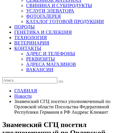
СЕМЕННОЙ МАТЕРИАЛ
СВИНИНА И СУБПРОДУКТЫ
УСЛУГИ ЭЛЕВАТОРА
ФОТОГАЛЕРЕЯ
КАТАЛОГ ГОТОВОЙ ПРОДУКЦИИ
ПОРОДЫ
ГЕНЕТИКА И СЕЛЕКЦИЯ
ТЕХНОЛОГИЯ
ВЕТЕРИНАРИЯ
КОНТАКТЫ
АДРЕС И ТЕЛЕФОНЫ
РЕКВИЗИТЫ
АДРЕСА МАГАЗИНОВ
ВАКАНСИИ
ГЛАВНАЯ
Новости
Знаменский СГЦ посетил уполномоченный по
Орловской области Посольства Федеративной
Республики Германия в РФ Андреас Климант
Знаменский СГЦ посетил
уполномоченный по Орловской