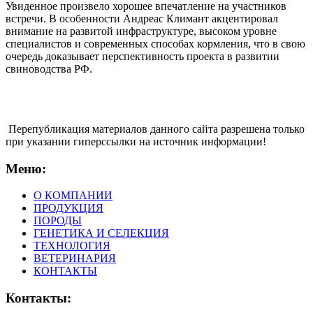
Увиденное произвело хорошее впечатление на участников
встречи. В особенности Андреас Климант акцентировал
внимание на развитой инфраструктуре, высоком уровне
специалистов и современных способах кормления, что в свою
очередь доказывает перспективность проекта в развитии
свиноводства РФ.
Перепубликация материалов данного сайта разрешена только
при указании гиперсcылки на источник информации!
Меню:
О КОМПАНИИ
ПРОДУКЦИЯ
ПОРОДЫ
ГЕНЕТИКА И СЕЛЕКЦИЯ
ТЕХНОЛОГИЯ
ВЕТЕРИНАРИЯ
КОНТАКТЫ
Контакты: