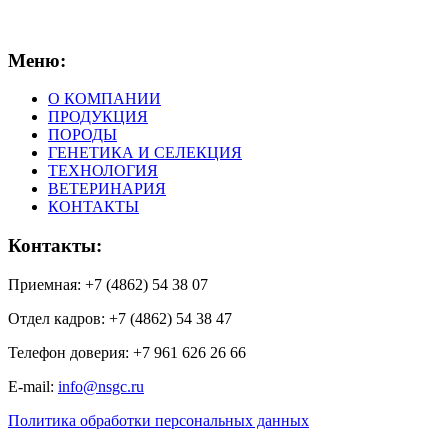
Меню:
О КОМПАНИИ
ПРОДУКЦИЯ
ПОРОДЫ
ГЕНЕТИКА И СЕЛЕКЦИЯ
ТЕХНОЛОГИЯ
ВЕТЕРИНАРИЯ
КОНТАКТЫ
Контакты:
Приемная: +7 (4862) 54 38 07
Отдел кадров: +7 (4862) 54 38 47
Телефон доверия: +7 961 626 26 66
E-mail:
info@nsgc.ru
Политика обработки персональных данных