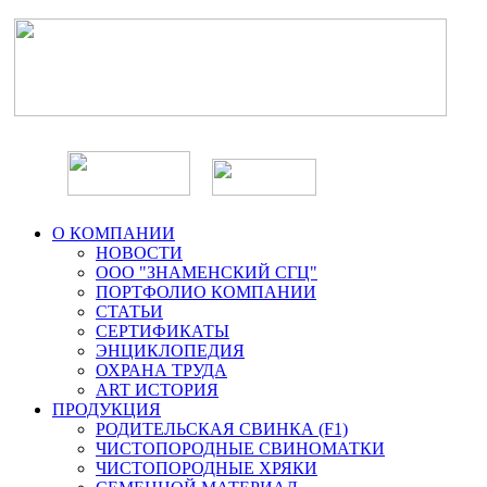
О КОМПАНИИ
НОВОСТИ
ООО "ЗНАМЕНСКИЙ СГЦ"
ПОРТФОЛИО КОМПАНИИ
СТАТЬИ
СЕРТИФИКАТЫ
ЭНЦИКЛОПЕДИЯ
ОХРАНА ТРУДА
ART ИСТОРИЯ
ПРОДУКЦИЯ
РОДИТЕЛЬСКАЯ СВИНКА (F1)
ЧИСТОПОРОДНЫЕ СВИНОМАТКИ
ЧИСТОПОРОДНЫЕ ХРЯКИ