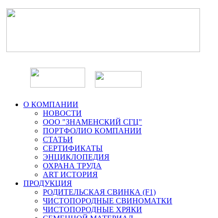
О КОМПАНИИ
НОВОСТИ
ООО "ЗНАМЕНСКИЙ СГЦ"
ПОРТФОЛИО КОМПАНИИ
СТАТЬИ
СЕРТИФИКАТЫ
ЭНЦИКЛОПЕДИЯ
ОХРАНА ТРУДА
ART ИСТОРИЯ
ПРОДУКЦИЯ
РОДИТЕЛЬСКАЯ СВИНКА (F1)
ЧИСТОПОРОДНЫЕ СВИНОМАТКИ
ЧИСТОПОРОДНЫЕ ХРЯКИ