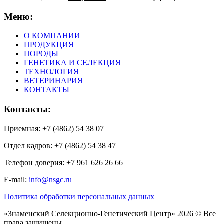
Меню:
О КОМПАНИИ
ПРОДУКЦИЯ
ПОРОДЫ
ГЕНЕТИКА И СЕЛЕКЦИЯ
ТЕХНОЛОГИЯ
ВЕТЕРИНАРИЯ
КОНТАКТЫ
Контакты:
Приемная: +7 (4862) 54 38 07
Отдел кадров: +7 (4862) 54 38 47
Телефон доверия: +7 961 626 26 66
E-mail:
info@nsgc.ru
Политика обработки персональных данных
«Знаменский Селекционно-Генетический Центр» 2026 © Все
права защищены