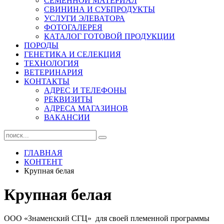
СЕМЕННОЙ МАТЕРИАЛ
СВИНИНА И СУБПРОДУКТЫ
УСЛУГИ ЭЛЕВАТОРА
ФОТОГАЛЕРЕЯ
КАТАЛОГ ГОТОВОЙ ПРОДУКЦИИ
ПОРОДЫ
ГЕНЕТИКА И СЕЛЕКЦИЯ
ТЕХНОЛОГИЯ
ВЕТЕРИНАРИЯ
КОНТАКТЫ
АДРЕС И ТЕЛЕФОНЫ
РЕКВИЗИТЫ
АДРЕСА МАГАЗИНОВ
ВАКАНСИИ
ГЛАВНАЯ
КОНТЕНТ
Крупная белая
Крупная белая
ООО «Знаменский СГЦ» для своей племенной программы