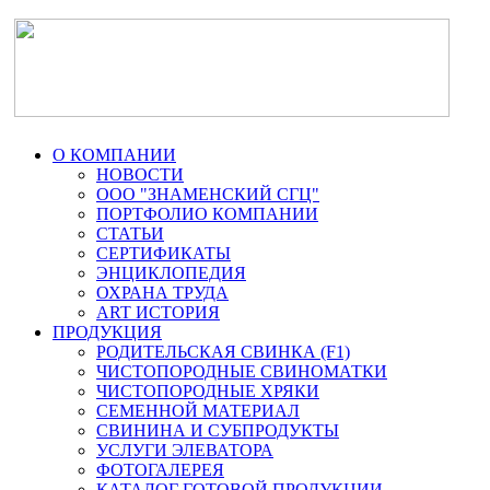
О КОМПАНИИ
НОВОСТИ
ООО "ЗНАМЕНСКИЙ СГЦ"
ПОРТФОЛИО КОМПАНИИ
СТАТЬИ
СЕРТИФИКАТЫ
ЭНЦИКЛОПЕДИЯ
ОХРАНА ТРУДА
ART ИСТОРИЯ
ПРОДУКЦИЯ
РОДИТЕЛЬСКАЯ СВИНКА (F1)
ЧИСТОПОРОДНЫЕ СВИНОМАТКИ
ЧИСТОПОРОДНЫЕ ХРЯКИ
СЕМЕННОЙ МАТЕРИАЛ
СВИНИНА И СУБПРОДУКТЫ
УСЛУГИ ЭЛЕВАТОРА
ФОТОГАЛЕРЕЯ
КАТАЛОГ ГОТОВОЙ ПРОДУКЦИИ