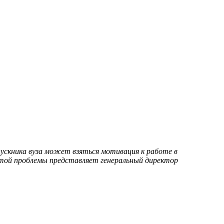
ускника вуза может взяться мотивация к работе в
 этой проблемы представляет генеральный директор