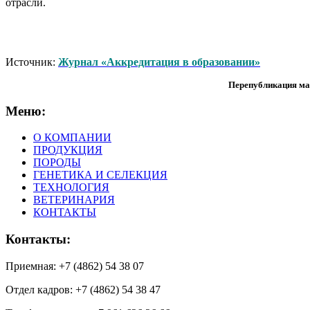
отрасли.
Источник:
Журнал «Аккредитация в образовании»
Перепубликация ма
Меню:
О КОМПАНИИ
ПРОДУКЦИЯ
ПОРОДЫ
ГЕНЕТИКА И СЕЛЕКЦИЯ
ТЕХНОЛОГИЯ
ВЕТЕРИНАРИЯ
КОНТАКТЫ
Контакты:
Приемная: +7 (4862) 54 38 07
Отдел кадров: +7 (4862) 54 38 47