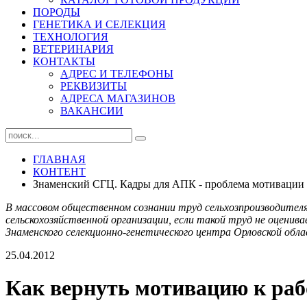
ПОРОДЫ
ГЕНЕТИКА И СЕЛЕКЦИЯ
ТЕХНОЛОГИЯ
ВЕТЕРИНАРИЯ
КОНТАКТЫ
АДРЕС И ТЕЛЕФОНЫ
РЕКВИЗИТЫ
АДРЕСА МАГАЗИНОВ
ВАКАНСИИ
ГЛАВНАЯ
КОНТЕНТ
Знаменский СГЦ. Кадры для АПК - проблема мотивации
В массовом общественном сознании труд сельхозпроизводителя
сельскохозяйственной организации, если такой труд не оцени
Знаменского селекционно-генетического центра Орловской о
25.04.2012
Как вернуть мотивацию к раб