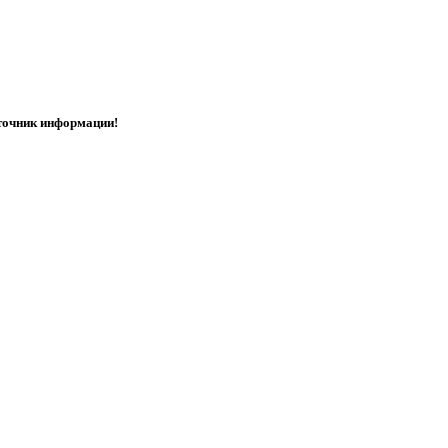
точник информации!