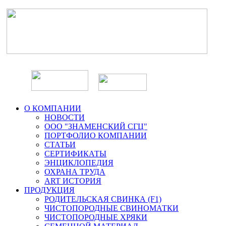
О КОМПАНИИ
НОВОСТИ
ООО "ЗНАМЕНСКИЙ СГЦ"
ПОРТФОЛИО КОМПАНИИ
СТАТЬИ
СЕРТИФИКАТЫ
ЭНЦИКЛОПЕДИЯ
ОХРАНА ТРУДА
ART ИСТОРИЯ
ПРОДУКЦИЯ
РОДИТЕЛЬСКАЯ СВИНКА (F1)
ЧИСТОПОРОДНЫЕ СВИНОМАТКИ
ЧИСТОПОРОДНЫЕ ХРЯКИ