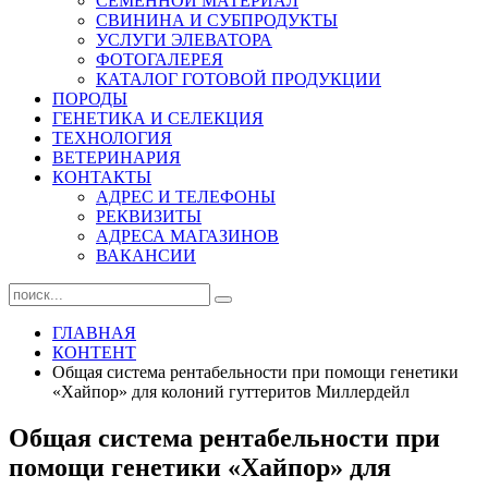
СЕМЕННОЙ МАТЕРИАЛ
СВИНИНА И СУБПРОДУКТЫ
УСЛУГИ ЭЛЕВАТОРА
ФОТОГАЛЕРЕЯ
КАТАЛОГ ГОТОВОЙ ПРОДУКЦИИ
ПОРОДЫ
ГЕНЕТИКА И СЕЛЕКЦИЯ
ТЕХНОЛОГИЯ
ВЕТЕРИНАРИЯ
КОНТАКТЫ
АДРЕС И ТЕЛЕФОНЫ
РЕКВИЗИТЫ
АДРЕСА МАГАЗИНОВ
ВАКАНСИИ
ГЛАВНАЯ
КОНТЕНТ
Общая система рентабельности при помощи генетики
«Хайпор» для колоний гуттеритов Миллердейл
Общая система рентабельности при
помощи генетики «Хайпор» для