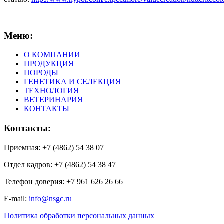
Меню:
О КОМПАНИИ
ПРОДУКЦИЯ
ПОРОДЫ
ГЕНЕТИКА И СЕЛЕКЦИЯ
ТЕХНОЛОГИЯ
ВЕТЕРИНАРИЯ
КОНТАКТЫ
Контакты:
Приемная: +7 (4862) 54 38 07
Отдел кадров: +7 (4862) 54 38 47
Телефон доверия: +7 961 626 26 66
E-mail:
info@nsgc.ru
Политика обработки персональных данных